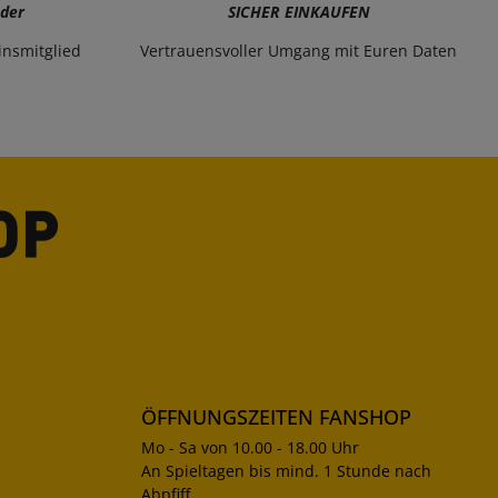
eder
SICHER EINKAUFEN
insmitglied
Vertrauensvoller Umgang mit Euren Daten
ÖFFNUNGSZEITEN FANSHOP
Mo - Sa von 10.00 - 18.00 Uhr
An Spieltagen bis mind. 1 Stunde nach
Abpfiff