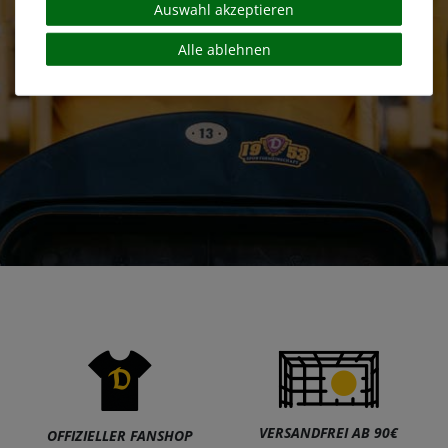
Auswahl akzeptieren
Alle ablehnen
VERSANDFREI AB 90€
OFFIZIELLER FANSHOP