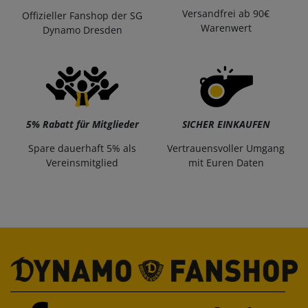
Versandfrei ab 90€
Offizieller Fanshop der SG
Warenwert
Dynamo Dresden
5% Rabatt für Mitglieder
SICHER EINKAUFEN
Spare dauerhaft 5% als
Vertrauensvoller Umgang
Vereinsmitglied
mit Euren Daten