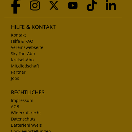
HILFE & KONTAKT
Kontakt
Hilfe & FAQ
Vereinswebseite
Sky Fan-Abo
Kreisel-Abo
Mitgliedschaft
Partner
Jobs
RECHTLICHES
Impressum
AGB
Widerrufsrecht
Datenschutz
Batteriehinweis
Cookieeinstellungen