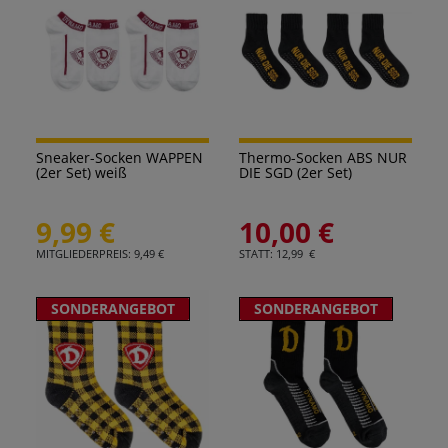
Sneaker-Socken WAPPEN
Thermo-Socken ABS NUR
(2er Set) weiß
DIE SGD (2er Set)
9,99 €
10,00 €
MITGLIEDERPREIS: 9,49 €
STATT: 12,99 €
SONDERANGEBOT
SONDERANGEBOT