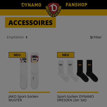
ACCESSOIRES
Filter
NEU
NEU
JAKO Sport-Socken
Sport-Socken DYNAMO
MUSTER
DRESDEN (2er Set)