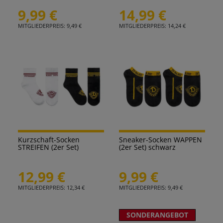
9,99 €
14,99 €
MITGLIEDERPREIS: 9,49 €
MITGLIEDERPREIS: 14,24 €
Kurzschaft-Socken
Sneaker-Socken WAPPEN
STREIFEN (2er Set)
(2er Set) schwarz
12,99 €
9,99 €
MITGLIEDERPREIS: 12,34 €
MITGLIEDERPREIS: 9,49 €
SONDERANGEBOT