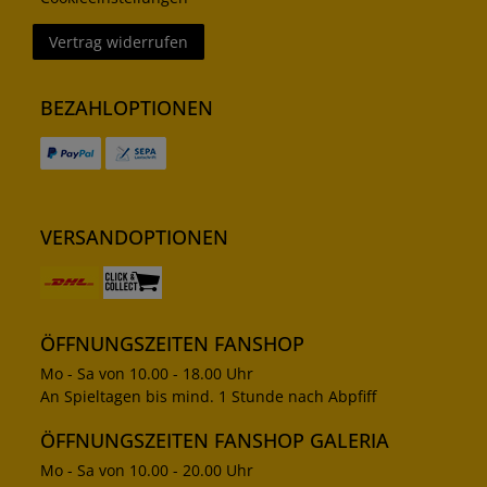
Vertrag widerrufen
BEZAHLOPTIONEN
VERSANDOPTIONEN
ÖFFNUNGSZEITEN FANSHOP
Mo - Sa von 10.00 - 18.00 Uhr
An Spieltagen bis mind. 1 Stunde nach Abpfiff
ÖFFNUNGSZEITEN FANSHOP GALERIA
Mo - Sa von 10.00 - 20.00 Uhr