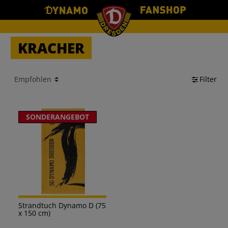
KRACHER
Filter
SONDERANGEBOT
Strandtuch Dynamo D (75
x 150 cm)