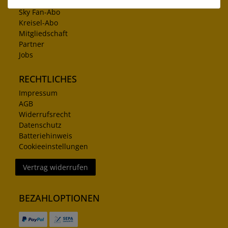
Vereinswebseite
Sky Fan-Abo
Kreisel-Abo
Mitgliedschaft
Partner
Jobs
RECHTLICHES
Impressum
AGB
Widerrufsrecht
Datenschutz
Batteriehinweis
Cookieeinstellungen
Vertrag widerrufen
BEZAHLOPTIONEN