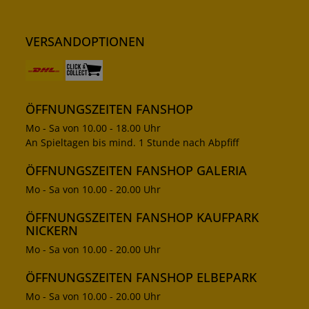
VERSANDOPTIONEN
ÖFFNUNGSZEITEN FANSHOP
Mo - Sa von 10.00 - 18.00 Uhr
An Spieltagen bis mind. 1 Stunde nach Abpfiff
ÖFFNUNGSZEITEN FANSHOP GALERIA
Mo - Sa von 10.00 - 20.00 Uhr
ÖFFNUNGSZEITEN FANSHOP KAUFPARK
NICKERN
Mo - Sa von 10.00 - 20.00 Uhr
ÖFFNUNGSZEITEN FANSHOP ELBEPARK
Mo - Sa von 10.00 - 20.00 Uhr