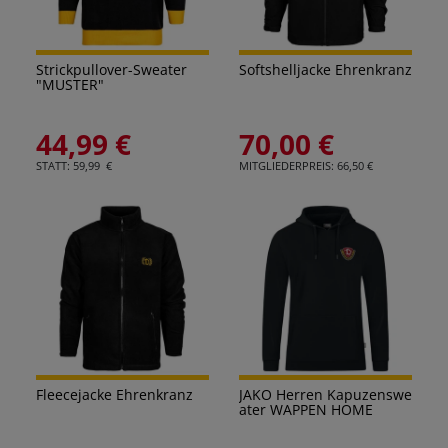
Strickpullover-Sweater
Softshelljacke Ehrenkranz
"MUSTER"
44,99 €
70,00 €
STATT: 59,99 €
MITGLIEDERPREIS: 66,50 €
Fleecejacke Ehrenkranz
JAKO Herren Kapuzenswe
ater WAPPEN HOME