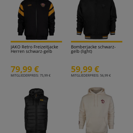
JAKO Retro Freizeitjacke
Bomberjacke schwarz-
Herren schwarz-gelb
gelb (light)
79,99 €
59,99 €
MITGLIEDERPREIS: 75,99 €
MITGLIEDERPREIS: 56,99 €