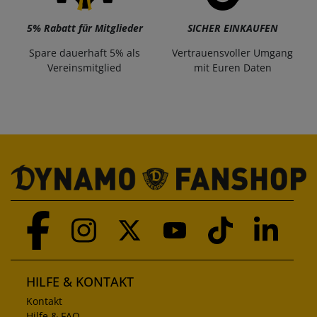
5% Rabatt für Mitglieder
SICHER EINKAUFEN
Spare dauerhaft 5% als
Vertrauensvoller Umgang
Vereinsmitglied
mit Euren Daten
HILFE & KONTAKT
Kontakt
Hilfe & FAQ