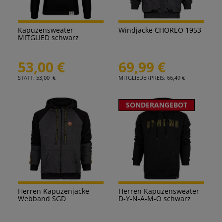
Kapuzensweater
Windjacke CHOREO 1953
MITGLIED schwarz
53,00 €
69,99 €
STATT: 53,00 €
MITGLIEDERPREIS: 66,49 €
SONDERANGEBOT
Herren Kapuzenjacke
Herren Kapuzensweater
Webband SGD
D-Y-N-A-M-O schwarz