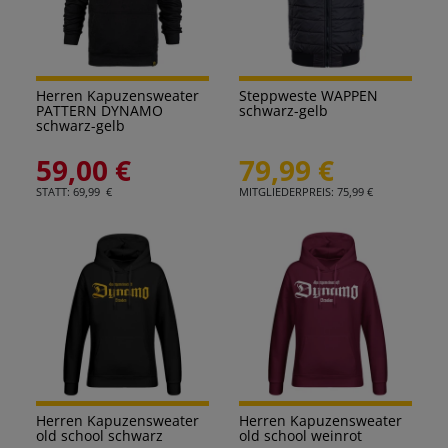
Herren Kapuzensweater
Steppweste WAPPEN
PATTERN DYNAMO
schwarz-gelb
schwarz-gelb
59,00 €
79,99 €
STATT: 69,99 €
MITGLIEDERPREIS: 75,99 €
Herren Kapuzensweater
Herren Kapuzensweater
old school schwarz
old school weinrot