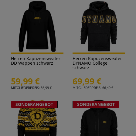
Herren Kapuzensweater
Herren Kapuzensweater
DD Wappen schwarz
DYNAMO College
schwarz
59,99 €
69,99 €
MITGLIEDERPREIS: 56,99 €
MITGLIEDERPREIS: 66,49 €
SONDERANGEBOT
SONDERANGEBOT