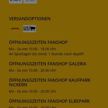
VERSANDOPTIONEN
ÖFFNUNGSZEITEN FANSHOP
Mo - Sa von 10.00 - 18.00 Uhr
An Spieltagen bis mind. 1 Stunde nach Abpfiff
ÖFFNUNGSZEITEN FANSHOP GALERIA
Mo - Sa von 10.00 - 20.00 Uhr
ÖFFNUNGSZEITEN FANSHOP KAUFPARK
NICKERN
Mo - Sa von 10.00 - 20.00 Uhr
ÖFFNUNGSZEITEN FANSHOP ELBEPARK
Mo - Sa von 10.00 - 20.00 Uhr