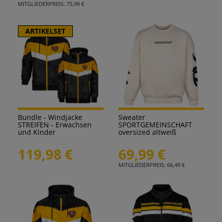
MITGLIEDERPREIS: 75,99 €
ARTIKELSET
Bundle - Windjacke
Sweater
STREIFEN - Erwachsen
SPORTGEMEINSCHAFT
und Kinder
oversized altweiß
119,98 €
69,99 €
MITGLIEDERPREIS: 66,49 €