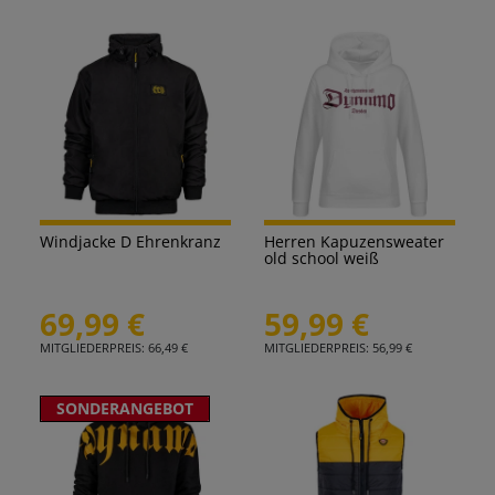
Windjacke D Ehrenkranz
Herren Kapuzensweater
old school weiß
69,99 €
59,99 €
MITGLIEDERPREIS: 66,49 €
MITGLIEDERPREIS: 56,99 €
SONDERANGEBOT