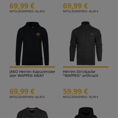
69,99 €
69,99 €
MITGLIEDERPREIS: 66,49 €
MITGLIEDERPREIS: 66,49 €
JAKO Herren Kapuzenswe
Herren-Strickjacke
ater WAPPEN AWAY
"WAPPEN" anthrazit
69,99 €
59,99 €
MITGLIEDERPREIS: 66,49 €
MITGLIEDERPREIS: 56,99 €