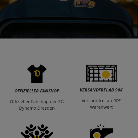
VERSANDFREI AB 90€
OFFIZIELLER FANSHOP
Versandfrei ab 90€
Offizieller Fanshop der SG
Warenwert
Dynamo Dresden