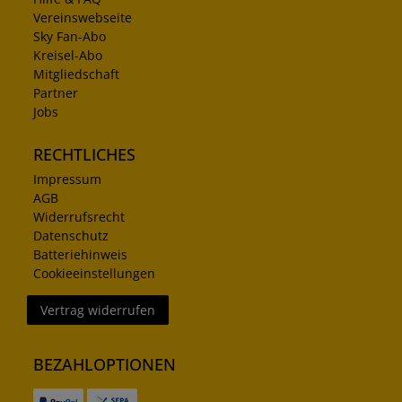
Vereinswebseite
Sky Fan-Abo
Kreisel-Abo
Mitgliedschaft
Partner
Jobs
RECHTLICHES
Impressum
AGB
Widerrufsrecht
Datenschutz
Batteriehinweis
Cookieeinstellungen
Vertrag widerrufen
BEZAHLOPTIONEN