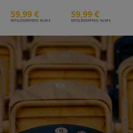
59,99 €
59,99 €
MITGLIEDERPREIS: 56,99 €
MITGLIEDERPREIS: 56,99 €