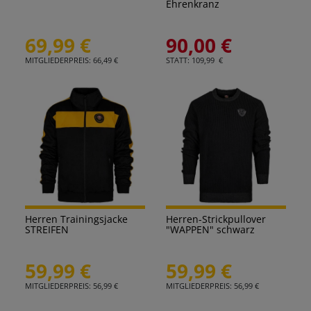
Ehrenkranz
69,99 €
90,00 €
MITGLIEDERPREIS: 66,49 €
STATT: 109,99 €
Herren Trainingsjacke
Herren-Strickpullover
STREIFEN
"WAPPEN" schwarz
59,99 €
59,99 €
MITGLIEDERPREIS: 56,99 €
MITGLIEDERPREIS: 56,99 €