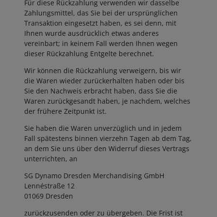
Für diese Rückzahlung verwenden wir dasselbe
Zahlungsmittel, das Sie bei der ursprünglichen
Transaktion eingesetzt haben, es sei denn, mit
Ihnen wurde ausdrücklich etwas anderes
vereinbart; in keinem Fall werden Ihnen wegen
dieser Rückzahlung Entgelte berechnet.
Wir können die Rückzahlung verweigern, bis wir
die Waren wieder zurückerhalten haben oder bis
Sie den Nachweis erbracht haben, dass Sie die
Waren zurückgesandt haben, je nachdem, welches
der frühere Zeitpunkt ist.
Sie haben die Waren unverzüglich und in jedem
Fall spätestens binnen vierzehn Tagen ab dem Tag,
an dem Sie uns über den Widerruf dieses Vertrags
unterrichten, an
SG Dynamo Dresden Merchandising GmbH
Lennéstraße 12
01069 Dresden
zurückzusenden oder zu übergeben. Die Frist ist