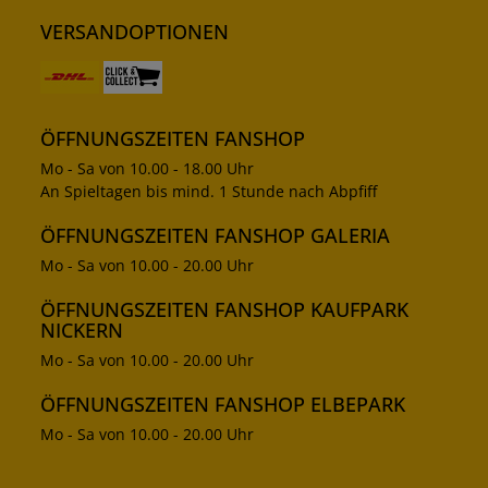
VERSANDOPTIONEN
ÖFFNUNGSZEITEN FANSHOP
Mo - Sa von 10.00 - 18.00 Uhr
An Spieltagen bis mind. 1 Stunde nach Abpfiff
ÖFFNUNGSZEITEN FANSHOP GALERIA
Mo - Sa von 10.00 - 20.00 Uhr
ÖFFNUNGSZEITEN FANSHOP KAUFPARK
NICKERN
Mo - Sa von 10.00 - 20.00 Uhr
ÖFFNUNGSZEITEN FANSHOP ELBEPARK
Mo - Sa von 10.00 - 20.00 Uhr