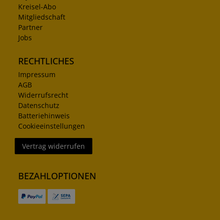
Kreisel-Abo
Mitgliedschaft
Partner
Jobs
RECHTLICHES
Impressum
AGB
Widerrufsrecht
Datenschutz
Batteriehinweis
Cookieeinstellungen
Vertrag widerrufen
BEZAHLOPTIONEN