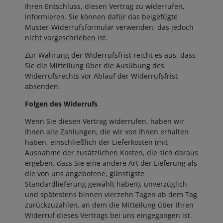
Ihren Entschluss, diesen Vertrag zu widerrufen,
informieren. Sie können dafür das beigefügte
Muster-Widerrufsformular verwenden, das jedoch
nicht vorgeschrieben ist.
Zur Wahrung der Widerrufsfrist reicht es aus, dass
Sie die Mitteilung über die Ausübung des
Widerrufsrechts vor Ablauf der Widerrufsfrist
absenden.
Folgen des Widerrufs
Wenn Sie diesen Vertrag widerrufen, haben wir
Ihnen alle Zahlungen, die wir von Ihnen erhalten
haben, einschließlich der Lieferkosten (mit
Ausnahme der zusätzlichen Kosten, die sich daraus
ergeben, dass Sie eine andere Art der Lieferung als
die von uns angebotene, günstigste
Standardlieferung gewählt haben), unverzüglich
und spätestens binnen vierzehn Tagen ab dem Tag
zurückzuzahlen, an dem die Mitteilung über Ihren
Widerruf dieses Vertrags bei uns eingegangen ist.