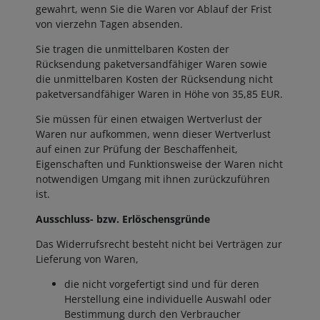
gewahrt, wenn Sie die Waren vor Ablauf der Frist
von vierzehn Tagen absenden.
Sie tragen die unmittelbaren Kosten der
Rücksendung paketversandfähiger Waren sowie
die unmittelbaren Kosten der Rücksendung nicht
paketversandfähiger Waren in Höhe von 35,85 EUR.
Sie müssen für einen etwaigen Wertverlust der
Waren nur aufkommen, wenn dieser Wertverlust
auf einen zur Prüfung der Beschaffenheit,
Eigenschaften und Funktionsweise der Waren nicht
notwendigen Umgang mit ihnen zurückzuführen
ist.
Ausschluss- bzw. Erlöschensgründe
Das Widerrufsrecht besteht nicht bei Verträgen zur
Lieferung von Waren,
die nicht vorgefertigt sind und für deren
Herstellung eine individuelle Auswahl oder
Bestimmung durch den Verbraucher