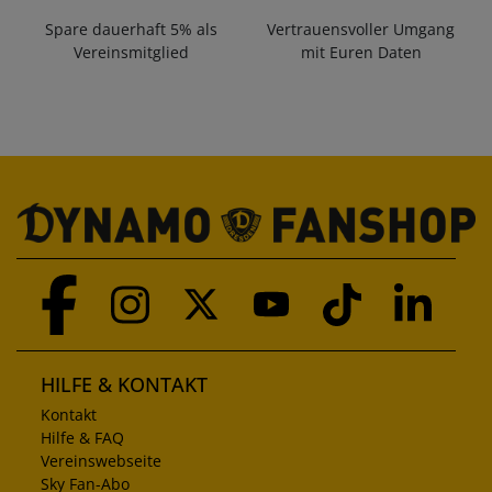
Spare dauerhaft 5% als
Vertrauensvoller Umgang
Vereinsmitglied
mit Euren Daten
HILFE & KONTAKT
Kontakt
Hilfe & FAQ
Vereinswebseite
Sky Fan-Abo