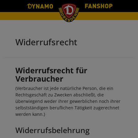
Widerrufs­recht
Widerrufsrecht für
Verbraucher
(Verbraucher ist jede natürliche Person, die ein
Rechtsgeschäft zu Zwecken abschließt, die
überwiegend weder ihrer gewerblichen noch ihrer
selbstständigen beruflichen Tätigkeit zugerechnet
werden kann.)
Widerrufsbelehrung