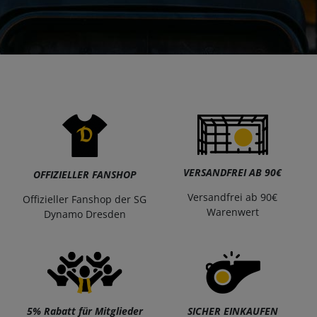
VERSANDFREI AB 90€
OFFIZIELLER FANSHOP
Versandfrei ab 90€
Offizieller Fanshop der SG
Warenwert
Dynamo Dresden
5% Rabatt für Mitglieder
SICHER EINKAUFEN