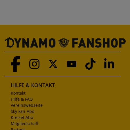
HILFE & KONTAKT
Kontakt
Hilfe & FAQ
Vereinswebseite
Sky Fan-Abo
Kreisel-Abo
Mitgliedschaft
Partner