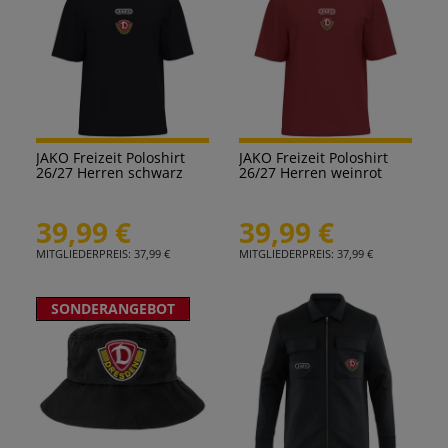
JAKO Freizeit Poloshirt
JAKO Freizeit Poloshirt
26/27 Herren schwarz
26/27 Herren weinrot
39,99 €
39,99 €
MITGLIEDERPREIS: 37,99 €
MITGLIEDERPREIS: 37,99 €
SONDERANGEBOT