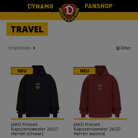
TRAVEL
Filter
NEU
NEU
JAKO Freizeit
JAKO Freizeit
Kapuzensweater 26/27
Kapuzensweater 26/27
Herren schwarz
Herren weinrot