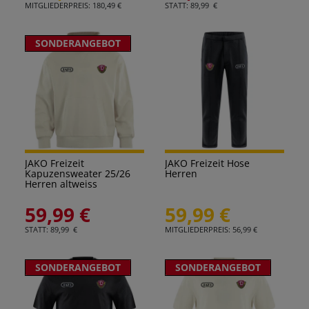
MITGLIEDERPREIS: 180,49 €
STATT: 89,99 €
SONDERANGEBOT
JAKO Freizeit
JAKO Freizeit Hose
Kapuzensweater 25/26
Herren
Herren altweiss
59,99 €
59,99 €
STATT: 89,99 €
MITGLIEDERPREIS: 56,99 €
SONDERANGEBOT
SONDERANGEBOT