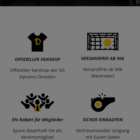
VERSANDFREI AB 90€
OFFIZIELLER FANSHOP
Versandfrei ab 90€
Offizieller Fanshop der SG
Warenwert
Dynamo Dresden
5% Rabatt für Mitglieder
SICHER EINKAUFEN
Spare dauerhaft 5% als
Vertrauensvoller Umgang
Vereinsmitglied
mit Euren Daten