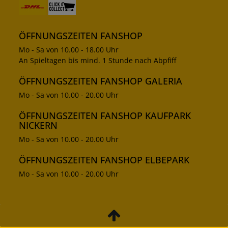
ÖFFNUNGSZEITEN FANSHOP
Mo - Sa von 10.00 - 18.00 Uhr
An Spieltagen bis mind. 1 Stunde nach Abpfiff
ÖFFNUNGSZEITEN FANSHOP GALERIA
Mo - Sa von 10.00 - 20.00 Uhr
ÖFFNUNGSZEITEN FANSHOP KAUFPARK
NICKERN
Mo - Sa von 10.00 - 20.00 Uhr
ÖFFNUNGSZEITEN FANSHOP ELBEPARK
Mo - Sa von 10.00 - 20.00 Uhr