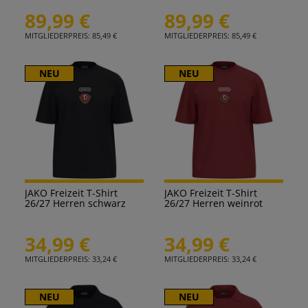
89,99 €
89,99 €
MITGLIEDERPREIS: 85,49 €
MITGLIEDERPREIS: 85,49 €
NEU
NEU
JAKO Freizeit T-Shirt
JAKO Freizeit T-Shirt
26/27 Herren schwarz
26/27 Herren weinrot
34,99 €
34,99 €
MITGLIEDERPREIS: 33,24 €
MITGLIEDERPREIS: 33,24 €
NEU
NEU