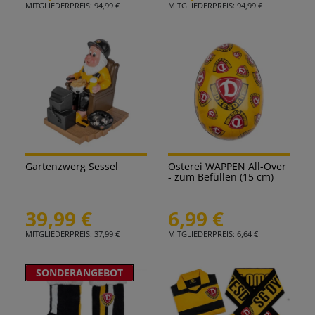
MITGLIEDERPREIS: 94,99 €
MITGLIEDERPREIS: 94,99 €
Gartenzwerg Sessel
Osterei WAPPEN All-Over
- zum Befüllen (15 cm)
39,99 €
6,99 €
MITGLIEDERPREIS: 37,99 €
MITGLIEDERPREIS: 6,64 €
SONDERANGEBOT