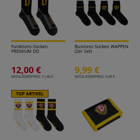
Funktions-Socken
Business Socken WAPPEN
PREMIUM DD
(2er Set)
12,00 €
9,99 €
MITGLIEDERPREIS: 11,40 €
MITGLIEDERPREIS: 9,49 €
TOP ARTIKEL