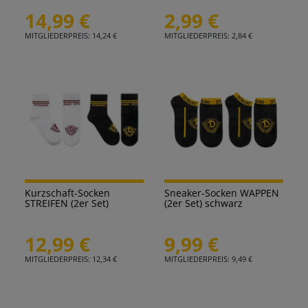
14,99 €
2,99 €
MITGLIEDERPREIS: 14,24 €
MITGLIEDERPREIS: 2,84 €
Kurzschaft-Socken
Sneaker-Socken WAPPEN
STREIFEN (2er Set)
(2er Set) schwarz
12,99 €
9,99 €
MITGLIEDERPREIS: 12,34 €
MITGLIEDERPREIS: 9,49 €