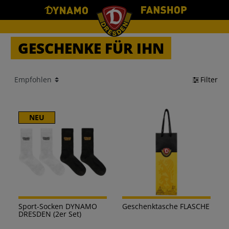
GESCHENKE FÜR IHN
Filter
NEU
Sport-Socken DYNAMO
Geschenktasche FLASCHE
DRESDEN (2er Set)