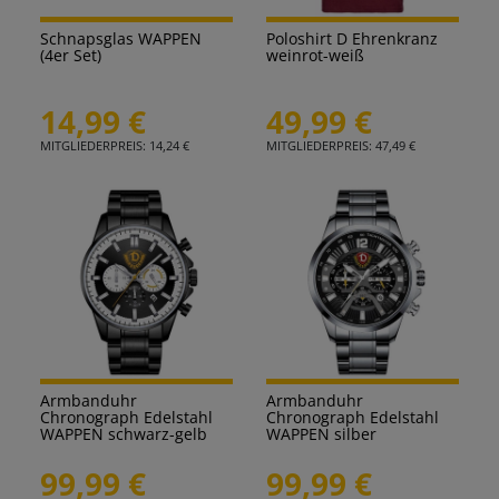
Schnapsglas WAPPEN
Poloshirt D Ehrenkranz
(4er Set)
weinrot-weiß
14,99 €
49,99 €
MITGLIEDERPREIS: 14,24 €
MITGLIEDERPREIS: 47,49 €
Armbanduhr
Armbanduhr
Chronograph Edelstahl
Chronograph Edelstahl
WAPPEN schwarz-gelb
WAPPEN silber
99,99 €
99,99 €