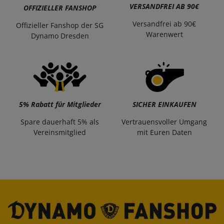
VERSANDFREI AB 90€
OFFIZIELLER FANSHOP
Versandfrei ab 90€
Offizieller Fanshop der SG
Warenwert
Dynamo Dresden
5% Rabatt für Mitglieder
SICHER EINKAUFEN
Spare dauerhaft 5% als
Vertrauensvoller Umgang
Vereinsmitglied
mit Euren Daten