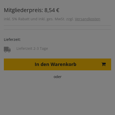
Mitgliederpreis: 8,54 €
inkl. 5% Rabatt und inkl. ges. MwSt. zzgl.
Versandkosten
Lieferzeit:
Lieferzeit 2-3 Tage
In den Warenkorb
oder