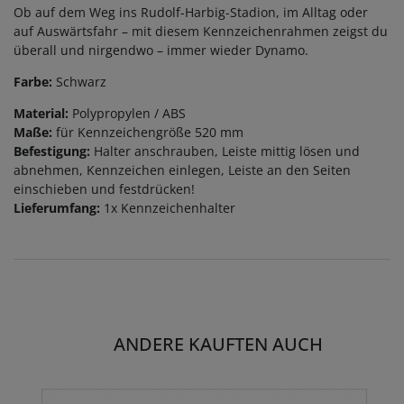
Ob auf dem Weg ins Rudolf-Harbig-Stadion, im Alltag oder
auf Auswärtsfahr – mit diesem Kennzeichenrahmen zeigst du
überall und nirgendwo – immer wieder Dynamo.
Farbe:
Schwarz
Material:
Polypropylen / ABS
Maße:
für Kennzeichengröße 520 mm
Befestigung:
Halter anschrauben, Leiste mittig lösen und
abnehmen, Kennzeichen einlegen, Leiste an den Seiten
einschieben und festdrücken!
Lieferumfang:
1x Kennzeichenhalter
ANDERE KAUFTEN AUCH