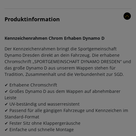
Produktinformation
Kennzeichenrahmen Chrom Erhaben Dynamo D
Der Kennzeichenrahmen bringt die Sportgemeinschaft
Dynamo Dresden direkt an dein Fahrzeug. Die erhabene
Chromschrift „SPORTGEMEINSCHAFT DYNAMO DRESDEN“ und
das große Dynamo D aus unserem Wappen stehen für
Tradition, Zusammenhalt und die Verbundenheit zur SGD.
✔ Erhabene Chromschrift
✔ Großes Dynamo D aus dem Wappen auf abnehmbarer
Leiste
✔ UV-beständig und wasserresistent
✔ Passend für alle gängigen Fahrzeuge und Kennzeichen im
Standard-Format
✔ Fester Sitz ohne Klappergeräusche
✔ Einfache und schnelle Montage