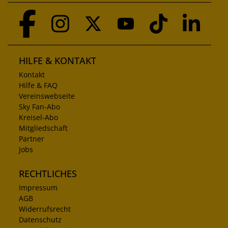
HILFE & KONTAKT
Kontakt
Hilfe & FAQ
Vereinswebseite
Sky Fan-Abo
Kreisel-Abo
Mitgliedschaft
Partner
Jobs
RECHTLICHES
Impressum
AGB
Widerrufsrecht
Datenschutz