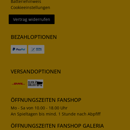
Batteriehinweis
Cookieeinstellungen
Vertrag widerrufen
BEZAHLOPTIONEN
VERSANDOPTIONEN
ÖFFNUNGSZEITEN FANSHOP
Mo - Sa von 10.00 - 18.00 Uhr
An Spieltagen bis mind. 1 Stunde nach Abpfiff
ÖFFNUNGSZEITEN FANSHOP GALERIA