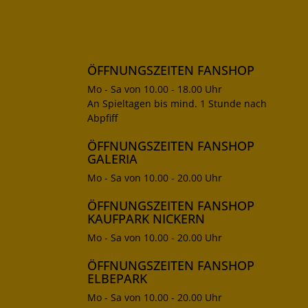
ÖFFNUNGSZEITEN FANSHOP
Mo - Sa von 10.00 - 18.00 Uhr
An Spieltagen bis mind. 1 Stunde nach
Abpfiff
ÖFFNUNGSZEITEN FANSHOP
GALERIA
Mo - Sa von 10.00 - 20.00 Uhr
ÖFFNUNGSZEITEN FANSHOP
KAUFPARK NICKERN
Mo - Sa von 10.00 - 20.00 Uhr
ÖFFNUNGSZEITEN FANSHOP
ELBEPARK
Mo - Sa von 10.00 - 20.00 Uhr