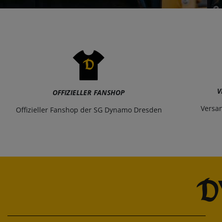
V
OFFIZIELLER FANSHOP
Versa
Offizieller Fanshop der SG Dynamo Dresden