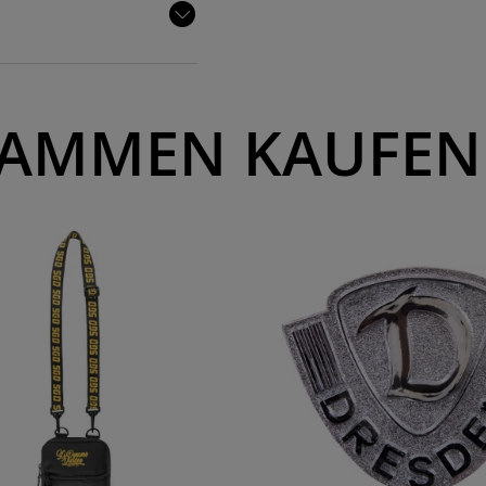
AMMEN KAUFEN