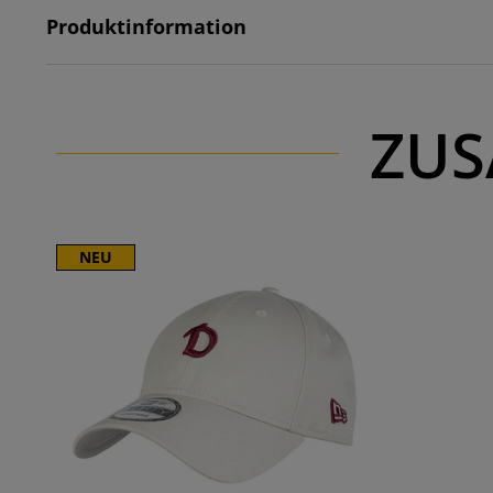
Produktinformation
ZUS
NEU