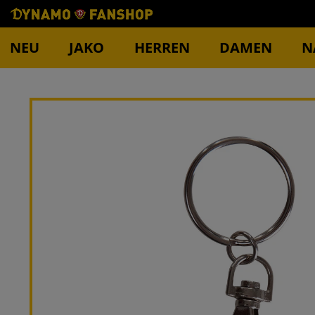
NEU
JAKO
HERREN
DAMEN
N