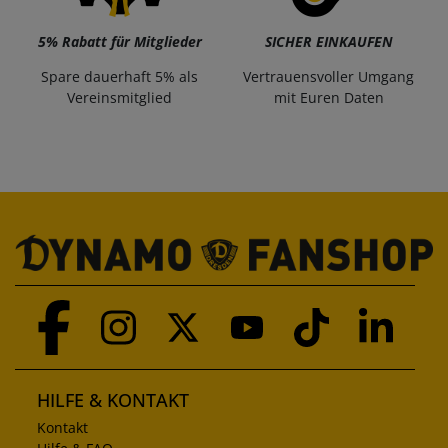
5% Rabatt für Mitglieder
SICHER EINKAUFEN
Spare dauerhaft 5% als
Vertrauensvoller Umgang
Vereinsmitglied
mit Euren Daten
HILFE & KONTAKT
Kontakt