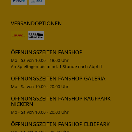
VERSANDOPTIONEN
ÖFFNUNGSZEITEN FANSHOP
Mo - Sa von 10.00 - 18.00 Uhr
An Spieltagen bis mind. 1 Stunde nach Abpfiff
ÖFFNUNGSZEITEN FANSHOP GALERIA
Mo - Sa von 10.00 - 20.00 Uhr
ÖFFNUNGSZEITEN FANSHOP KAUFPARK
NICKERN
Mo - Sa von 10.00 - 20.00 Uhr
ÖFFNUNGSZEITEN FANSHOP ELBEPARK