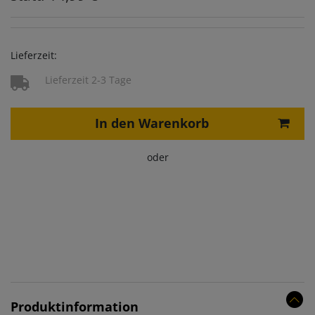
Lieferzeit:
Lieferzeit 2-3 Tage
In den Warenkorb
oder
Produktinformation