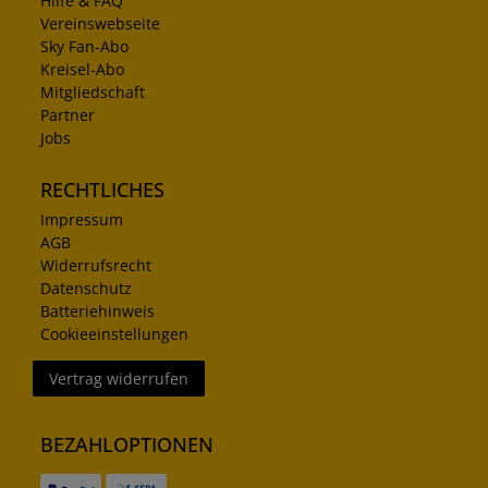
Hilfe & FAQ
Vereinswebseite
Sky Fan-Abo
Kreisel-Abo
Mitgliedschaft
Partner
Jobs
RECHTLICHES
Impressum
AGB
Widerrufsrecht
Datenschutz
Batteriehinweis
Cookieeinstellungen
Vertrag widerrufen
BEZAHLOPTIONEN