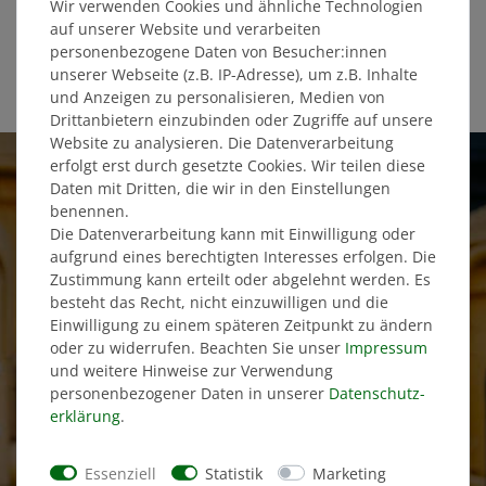
Wir verwenden Cookies und ähnliche Technologien
auf unserer Website und verarbeiten
personenbezogene Daten von Besucher:innen
unserer Webseite (z.B. IP-Adresse), um z.B. Inhalte
und Anzeigen zu personalisieren, Medien von
Drittanbietern einzubinden oder Zugriffe auf unsere
Website zu analysieren. Die Datenverarbeitung
erfolgt erst durch gesetzte Cookies. Wir teilen diese
Daten mit Dritten, die wir in den Einstellungen
benennen.
Die Datenverarbeitung kann mit Einwilligung oder
aufgrund eines berechtigten Interesses erfolgen. Die
Zustimmung kann erteilt oder abgelehnt werden. Es
besteht das Recht, nicht einzuwilligen und die
Einwilligung zu einem späteren Zeitpunkt zu ändern
oder zu widerrufen. Beachten Sie unser
Impressum
und weitere Hinweise zur Verwendung
personenbezogener Daten in unserer
Daten­schutz­
erklärung
.
Essenziell
Statistik
Marketing