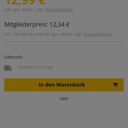
inkl. ges. MwSt. zzgl.
Versandkosten
Mitgliederpreis: 12,34 €
inkl. 5% Rabatt und inkl. ges. MwSt. zzgl.
Versandkosten
Lieferzeit:
Lieferzeit 2-3 Tage
In den Warenkorb
oder