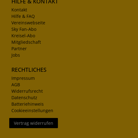
HILFE & KONTAKT
Kontakt
Hilfe & FAQ
Vereinswebseite
Sky Fan-Abo
Kreisel-Abo
Mitgliedschaft
Partner
Jobs
RECHTLICHES
Impressum
AGB
Widerrufsrecht
Datenschutz
Batteriehinweis
Cookieeinstellungen
Vertrag widerrufen