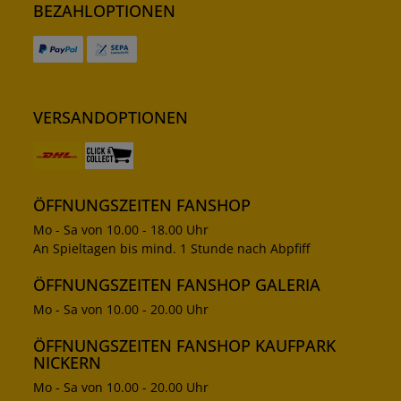
BEZAHLOPTIONEN
VERSANDOPTIONEN
ÖFFNUNGSZEITEN FANSHOP
Mo - Sa von 10.00 - 18.00 Uhr
An Spieltagen bis mind. 1 Stunde nach Abpfiff
ÖFFNUNGSZEITEN FANSHOP GALERIA
Mo - Sa von 10.00 - 20.00 Uhr
ÖFFNUNGSZEITEN FANSHOP KAUFPARK
NICKERN
Mo - Sa von 10.00 - 20.00 Uhr