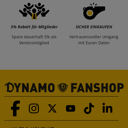
5% Rabatt für Mitglieder
SICHER EINKAUFEN
Spare dauerhaft 5% als
Vertrauensvoller Umgang
Vereinsmitglied
mit Euren Daten