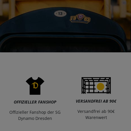
VERSANDFREI AB 90€
OFFIZIELLER FANSHOP
Versandfrei ab 90€
Offizieller Fanshop der SG
Warenwert
Dynamo Dresden