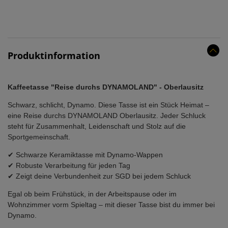
Produktinformation
Kaffeetasse "Reise durchs DYNAMOLAND" - Oberlausitz
Schwarz, schlicht, Dynamo. Diese Tasse ist ein Stück Heimat –
eine Reise durchs DYNAMOLAND Oberlausitz. Jeder Schluck
steht für Zusammenhalt, Leidenschaft und Stolz auf die
Sportgemeinschaft.
✔ Schwarze Keramiktasse mit Dynamo-Wappen
✔ Robuste Verarbeitung für jeden Tag
✔ Zeigt deine Verbundenheit zur SGD bei jedem Schluck
Egal ob beim Frühstück, in der Arbeitspause oder im
Wohnzimmer vorm Spieltag – mit dieser Tasse bist du immer bei
Dynamo.