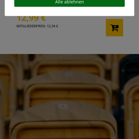
Alle ablehnen
12,99 €
MITGLIEDERPREIS: 12,34 €