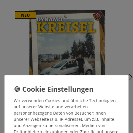
NEU
Wir verwenden Cookies und ähnliche Technologien
auf unserer Website und verarbeiten
personenbezogene Daten von Besucher:innen
unserer Webseite (z.B. IP-Adresse), um z.B. Inhalte
Kreisel Magazin (Ausgabe #24)
und Anzeigen zu personalisieren, Medien von
Drittanbietern einzubinden oder Zugriffe auf unsere