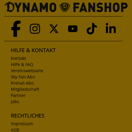
HILFE & KONTAKT
Kontakt
Hilfe & FAQ
Vereinswebseite
Sky Fan-Abo
Kreisel-Abo
Mitgliedschaft
Partner
Jobs
RECHTLICHES
Impressum
AGB