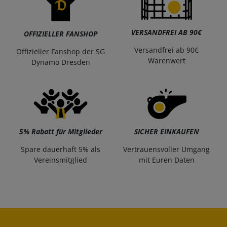
VERSANDFREI AB 90€
OFFIZIELLER FANSHOP
Versandfrei ab 90€
Offizieller Fanshop der SG
Warenwert
Dynamo Dresden
5% Rabatt für Mitglieder
SICHER EINKAUFEN
Spare dauerhaft 5% als
Vertrauensvoller Umgang
Vereinsmitglied
mit Euren Daten