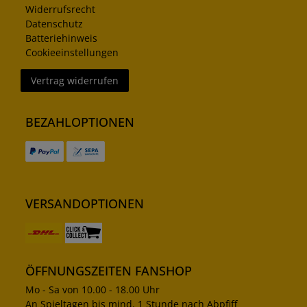
Widerrufsrecht
Datenschutz
Batteriehinweis
Cookieeinstellungen
Vertrag widerrufen
BEZAHLOPTIONEN
VERSANDOPTIONEN
ÖFFNUNGSZEITEN FANSHOP
Mo - Sa von 10.00 - 18.00 Uhr
An Spieltagen bis mind. 1 Stunde nach Abpfiff