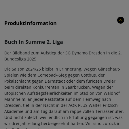
Produktinformation
Buch In Summe 2. Liga
Der Bildband zum Aufstieg der SG Dynamo Dresden in die 2.
Bundesliga 2025
Die Saison 2024/25 bleibt in Erinnerung. Wegen Gänsehaut-
Spielen wie dem Comeback-Sieg gegen Cottbus, der
Pokalschlacht gegen Darmstadt oder dem furiosen Dreier
beim direkten Konkurrenten in Saarbrücken. Wegen der
utopischen Aufstiegsfeierlichkeiten im Stadion von Waldhof
Mannheim, an jeder Raststätte auf dem Heimweg nach
Dresden, tief in der Nacht in der AOK PLUS Walter-Fritzsch-
Akademie und am Tag darauf am rappelvollen Terrassenufer.
Und nicht zuletzt, weil endlich in Erfüllung gegangen ist, was
wir drei Jahre lang herbeigesehnt hatten: Wir sind zurück in