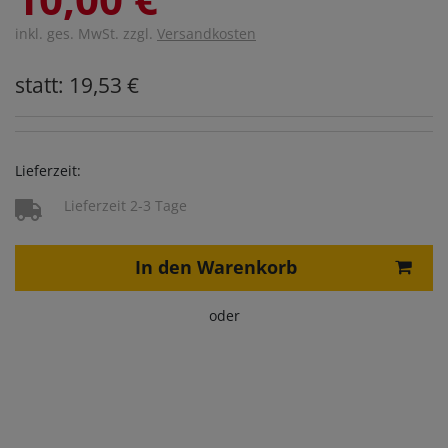
inkl. ges. MwSt. zzgl.
Versandkosten
statt: 19,53 €
Lieferzeit:
Lieferzeit 2-3 Tage
In den Warenkorb
oder