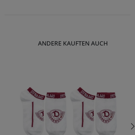
ANDERE KAUFTEN AUCH