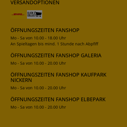
VERSANDOPTIONEN
ÖFFNUNGSZEITEN FANSHOP
Mo - Sa von 10.00 - 18.00 Uhr
An Spieltagen bis mind. 1 Stunde nach Abpfiff
ÖFFNUNGSZEITEN FANSHOP GALERIA
Mo - Sa von 10.00 - 20.00 Uhr
ÖFFNUNGSZEITEN FANSHOP KAUFPARK
NICKERN
Mo - Sa von 10.00 - 20.00 Uhr
ÖFFNUNGSZEITEN FANSHOP ELBEPARK
Mo - Sa von 10.00 - 20.00 Uhr