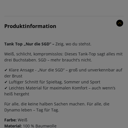
Produktinformation
Tank Top „Nur die SGD“ –
Zeig, wo du stehst.
Weiß, schlicht, kompromisslos: Dieses Tank-Top sagt alles mit
drei Buchstaben. SGD – mehr braucht's nicht.
✔ Klare Ansage - „Nur die SGD“ – groß und unverkennbar auf
der Brust
✔ Luftiger Schnitt für Spieltag, Sommer und Sport
✔ Leichtes Material für maximalen Komfort – auch wenn’s
heiß hergeht
Für alle, die keine halben Sachen machen. Für alle, die
Dynamo leben – Tag für Tag.
Farbe:
Weiß
Material:
100 % Baumwolle