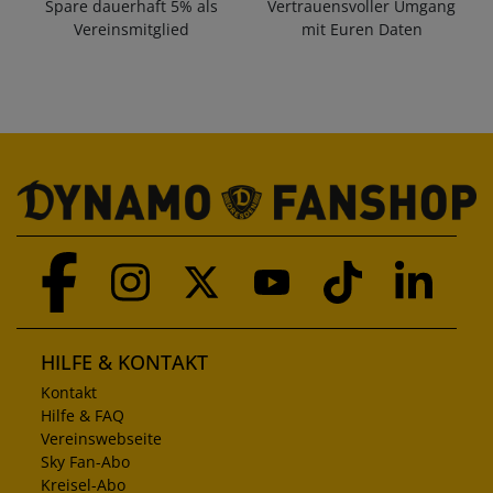
Spare dauerhaft 5% als
Vertrauensvoller Umgang
Vereinsmitglied
mit Euren Daten
HILFE & KONTAKT
Kontakt
Hilfe & FAQ
Vereinswebseite
Sky Fan-Abo
Kreisel-Abo