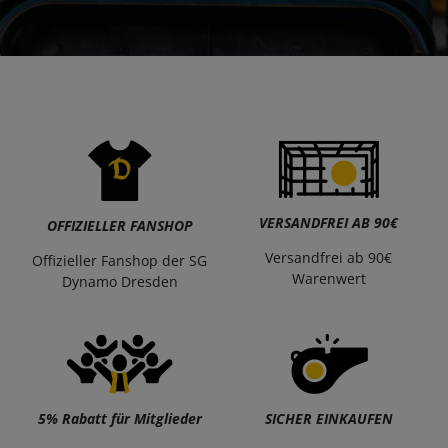
VERSANDFREI AB 90€
OFFIZIELLER FANSHOP
Versandfrei ab 90€
Offizieller Fanshop der SG
Warenwert
Dynamo Dresden
5% Rabatt für Mitglieder
SICHER EINKAUFEN