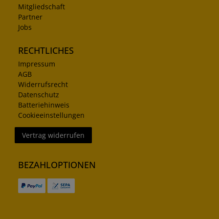
Mitgliedschaft
Partner
Jobs
RECHTLICHES
Impressum
AGB
Widerrufsrecht
Datenschutz
Batteriehinweis
Cookieeinstellungen
Vertrag widerrufen
BEZAHLOPTIONEN