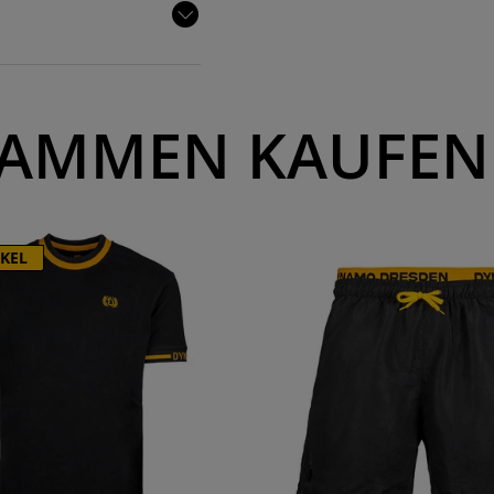
AMMEN KAUFEN
IKEL