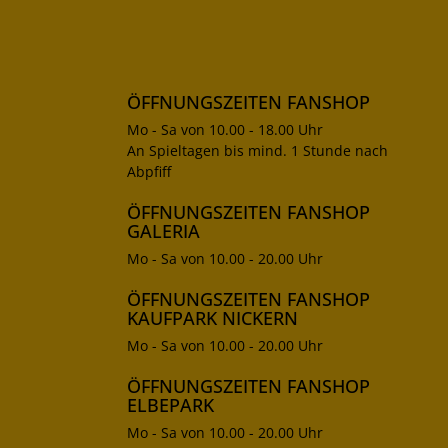
ÖFFNUNGSZEITEN FANSHOP
Mo - Sa von 10.00 - 18.00 Uhr
An Spieltagen bis mind. 1 Stunde nach
Abpfiff
ÖFFNUNGSZEITEN FANSHOP
GALERIA
Mo - Sa von 10.00 - 20.00 Uhr
ÖFFNUNGSZEITEN FANSHOP
KAUFPARK NICKERN
Mo - Sa von 10.00 - 20.00 Uhr
ÖFFNUNGSZEITEN FANSHOP
ELBEPARK
Mo - Sa von 10.00 - 20.00 Uhr