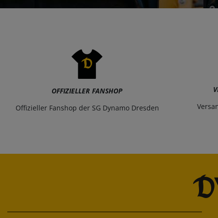
V
OFFIZIELLER FANSHOP
Versa
Offizieller Fanshop der SG Dynamo Dresden