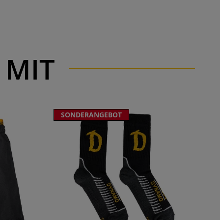
 MIT
SONDERANGEBOT