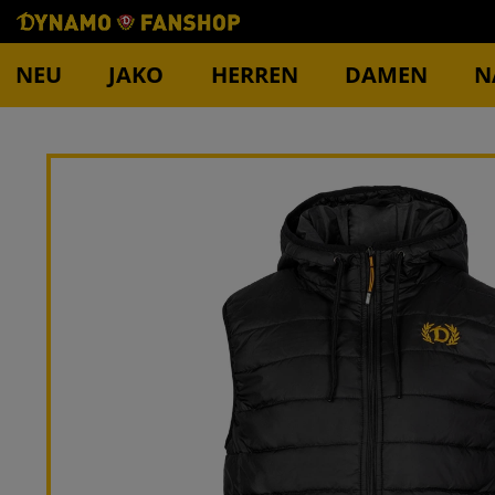
NEU
JAKO
HERREN
DAMEN
N