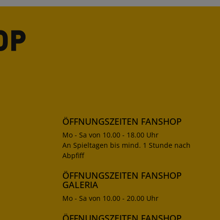
ÖFFNUNGSZEITEN FANSHOP
Mo - Sa von 10.00 - 18.00 Uhr
An Spieltagen bis mind. 1 Stunde nach
Abpfiff
ÖFFNUNGSZEITEN FANSHOP
GALERIA
Mo - Sa von 10.00 - 20.00 Uhr
ÖFFNUNGSZEITEN FANSHOP