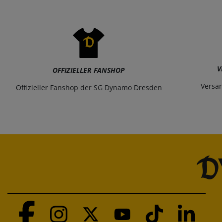
V
OFFIZIELLER FANSHOP
Versa
Offizieller Fanshop der SG Dynamo Dresden