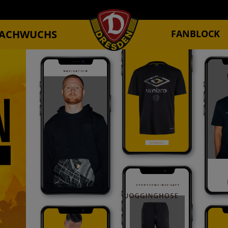
ACHWUCHS
FANBLOCK