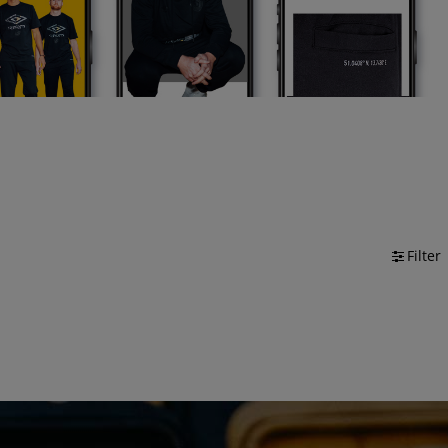
Filter