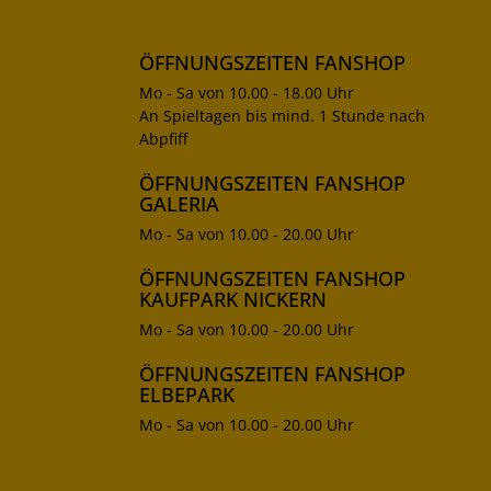
ÖFFNUNGSZEITEN FANSHOP
Mo - Sa von 10.00 - 18.00 Uhr
An Spieltagen bis mind. 1 Stunde nach
Abpfiff
ÖFFNUNGSZEITEN FANSHOP
GALERIA
Mo - Sa von 10.00 - 20.00 Uhr
ÖFFNUNGSZEITEN FANSHOP
KAUFPARK NICKERN
Mo - Sa von 10.00 - 20.00 Uhr
ÖFFNUNGSZEITEN FANSHOP
ELBEPARK
Mo - Sa von 10.00 - 20.00 Uhr