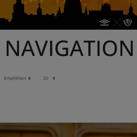
NAVIGATION