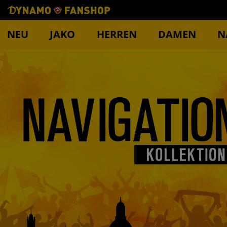
NEU
JAKO
HERREN
DAMEN
N