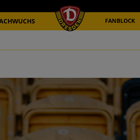
ACHWUCHS
FANBLOCK