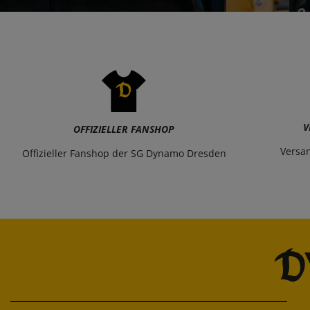
V
OFFIZIELLER FANSHOP
Versa
Offizieller Fanshop der SG Dynamo Dresden