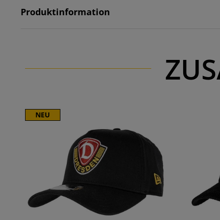
Produktinformation
ZUS
NEU