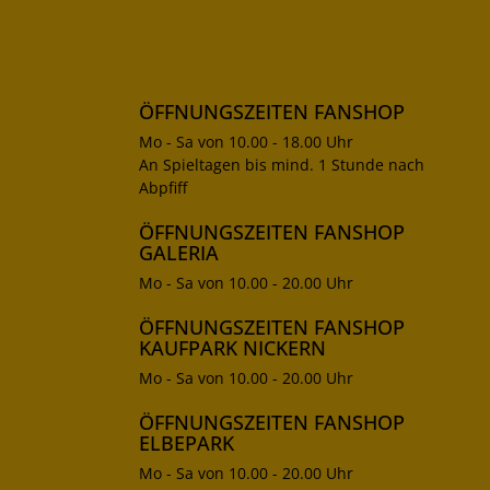
ÖFFNUNGSZEITEN FANSHOP
Mo - Sa von 10.00 - 18.00 Uhr
An Spieltagen bis mind. 1 Stunde nach
Abpfiff
ÖFFNUNGSZEITEN FANSHOP
GALERIA
Mo - Sa von 10.00 - 20.00 Uhr
ÖFFNUNGSZEITEN FANSHOP
KAUFPARK NICKERN
Mo - Sa von 10.00 - 20.00 Uhr
ÖFFNUNGSZEITEN FANSHOP
ELBEPARK
Mo - Sa von 10.00 - 20.00 Uhr