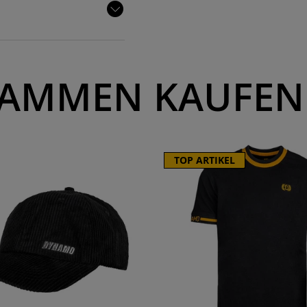
AMMEN KAUFEN
TOP ARTIKEL