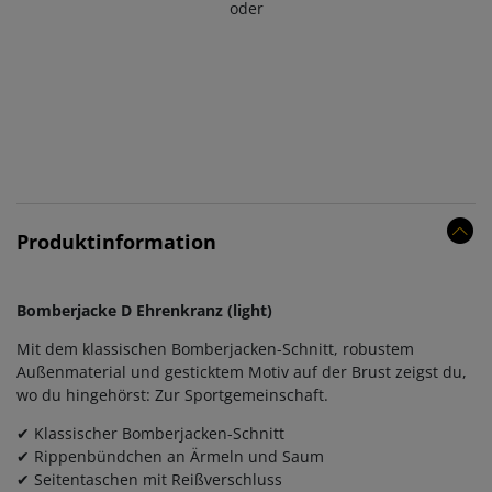
oder
Produktinformation
Bomberjacke D Ehrenkranz (light)
Mit dem klassischen Bomberjacken-Schnitt, robustem
Außenmaterial und gesticktem Motiv auf der Brust zeigst du,
wo du hingehörst: Zur Sportgemeinschaft.
✔ Klassischer Bomberjacken-Schnitt
✔ Rippenbündchen an Ärmeln und Saum
✔ Seitentaschen mit Reißverschluss