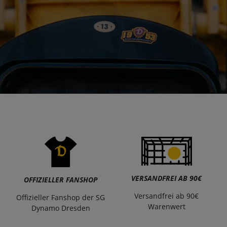
VERSANDFREI AB 90€
OFFIZIELLER FANSHOP
Versandfrei ab 90€
Offizieller Fanshop der SG
Warenwert
Dynamo Dresden