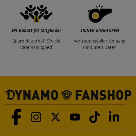
5% Rabatt für Mitglieder
SICHER EINKAUFEN
Spare dauerhaft 5% als
Vertrauensvoller Umgang
Vereinsmitglied
mit Euren Daten