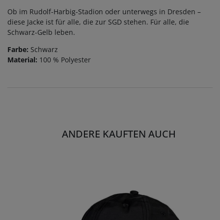
Ob im Rudolf-Harbig-Stadion oder unterwegs in Dresden –
diese Jacke ist für alle, die zur SGD stehen. Für alle, die
Schwarz-Gelb leben.
Farbe:
Schwarz
Material:
100 % Polyester
ANDERE KAUFTEN AUCH