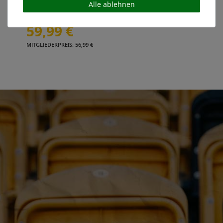
Alle ablehnen
59,99 €
MITGLIEDERPREIS: 56,99 €