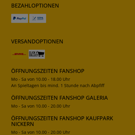
BEZAHLOPTIONEN
VERSANDOPTIONEN
ÖFFNUNGSZEITEN FANSHOP
Mo - Sa von 10.00 - 18.00 Uhr
An Spieltagen bis mind. 1 Stunde nach Abpfiff
ÖFFNUNGSZEITEN FANSHOP GALERIA
Mo - Sa von 10.00 - 20.00 Uhr
ÖFFNUNGSZEITEN FANSHOP KAUFPARK
NICKERN
Mo - Sa von 10.00 - 20.00 Uhr