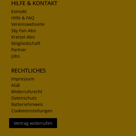
HILFE & KONTAKT
Kontakt
Hilfe & FAQ
Vereinswebseite
Sky Fan-Abo
Kreisel-Abo
Mitgliedschaft
Partner
Jobs
RECHTLICHES
Impressum
AGB
Widerrufsrecht
Datenschutz
Batteriehinweis
Cookieeinstellungen
Vertrag widerrufen