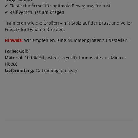
✔ Elastische Ärmel für optimale Bewegungsfreiheit
✔ Reißverschluss am Kragen
Trainieren wie die Großen – mit Stolz auf der Brust und voller
Einsatz für Dynamo Dresden.
Hinweis:
Wir empfehlen, eine Nummer größer zu bestellen!
Farbe:
Gelb
Material:
100 % Polyester (recycelt), Innenseite aus Micro-
Fleece
Lieferumfang:
1x Trainingspullover