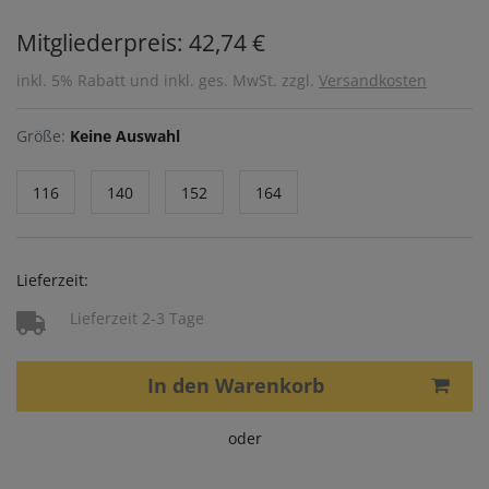
Mitgliederpreis: 42,74 €
inkl. 5% Rabatt und inkl. ges. MwSt. zzgl.
Versandkosten
Größe:
Keine Auswahl
116
140
152
164
Lieferzeit:
Lieferzeit 2-3 Tage
In den Warenkorb
oder