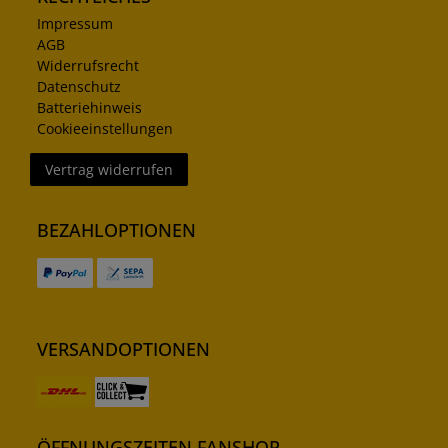
Impressum
AGB
Widerrufsrecht
Datenschutz
Batteriehinweis
Cookieeinstellungen
Vertrag widerrufen
BEZAHLOPTIONEN
VERSANDOPTIONEN
ÖFFNUNGSZEITEN FANSHOP