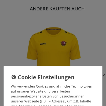
ANDERE KAUFTEN AUCH
Wir verwenden Cookies und ähnliche Technologien
auf unserer Website und verarbeiten
personenbezogene Daten von Besucher:innen
unserer Webseite (z.B. IP-Adresse), um z.B. Inhalte