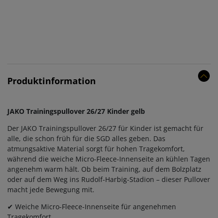
Produktinformation
JAKO Trainingspullover 26/27 Kinder gelb
Der JAKO Trainingspullover 26/27 für Kinder ist gemacht für
alle, die schon früh für die SGD alles geben. Das
atmungsaktive Material sorgt für hohen Tragekomfort,
während die weiche Micro-Fleece-Innenseite an kühlen Tagen
angenehm warm hält. Ob beim Training, auf dem Bolzplatz
oder auf dem Weg ins Rudolf-Harbig-Stadion – dieser Pullover
macht jede Bewegung mit.
✔ Weiche Micro-Fleece-Innenseite für angenehmen
Tragekomfort