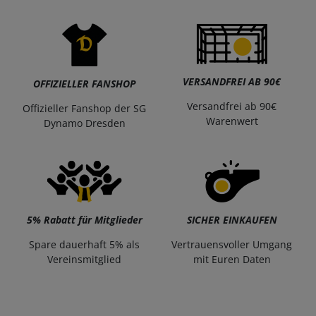
VERSANDFREI AB 90€
OFFIZIELLER FANSHOP
Versandfrei ab 90€
Offizieller Fanshop der SG
Warenwert
Dynamo Dresden
5% Rabatt für Mitglieder
SICHER EINKAUFEN
Spare dauerhaft 5% als
Vertrauensvoller Umgang
Vereinsmitglied
mit Euren Daten