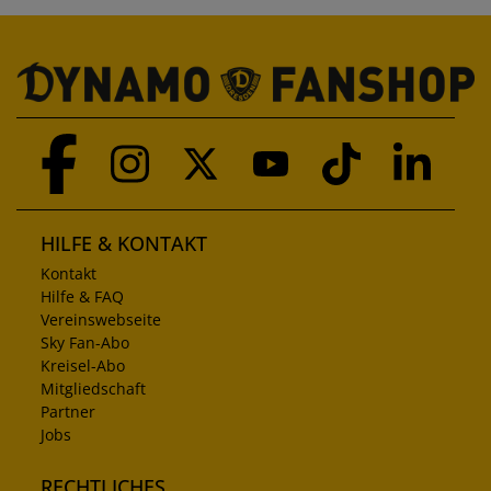
HILFE & KONTAKT
Kontakt
Hilfe & FAQ
Vereinswebseite
Sky Fan-Abo
Kreisel-Abo
Mitgliedschaft
Partner
Jobs
RECHTLICHES