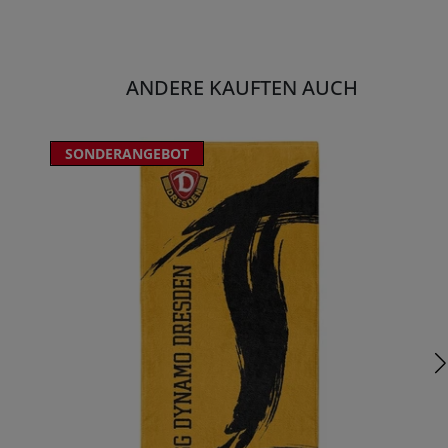
ANDERE KAUFTEN AUCH
SONDERANGEBOT