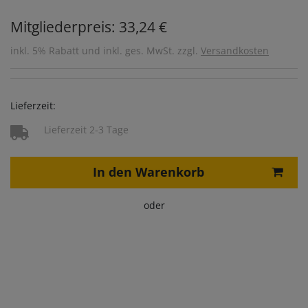
Mitgliederpreis: 33,24 €
inkl. 5% Rabatt und inkl. ges. MwSt. zzgl.
Versandkosten
Lieferzeit:
Lieferzeit 2-3 Tage
In den Warenkorb
oder