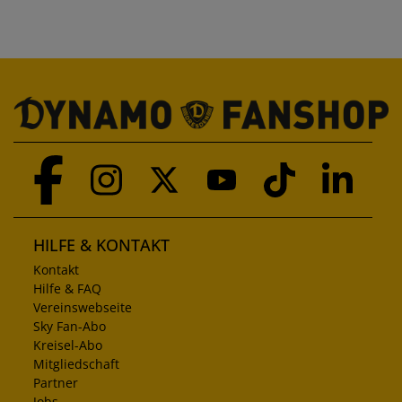
HILFE & KONTAKT
Kontakt
Hilfe & FAQ
Vereinswebseite
Sky Fan-Abo
Kreisel-Abo
Mitgliedschaft
Partner
Jobs