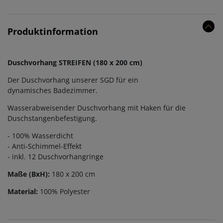
Produktinformation
Duschvorhang STREIFEN (180 x 200 cm)
Der Duschvorhang unserer SGD für ein
dynamisches Badezimmer.
Wasserabweisender Duschvorhang mit Haken für die
Duschstangenbefestigung.
- 100% Wasserdicht
- Anti-Schimmel-Effekt
- inkl. 12 Duschvorhangringe
Maße (BxH):
180 x 200 cm
Material:
100% Polyester