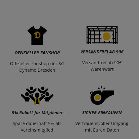
VERSANDFREI AB 90€
OFFIZIELLER FANSHOP
Versandfrei ab 90€
Offizieller Fanshop der SG
Warenwert
Dynamo Dresden
5% Rabatt für Mitglieder
SICHER EINKAUFEN
Spare dauerhaft 5% als
Vertrauensvoller Umgang
Vereinsmitglied
mit Euren Daten