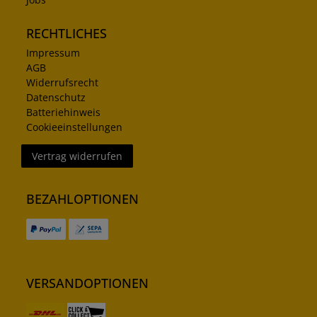
RECHTLICHES
Impressum
AGB
Widerrufsrecht
Datenschutz
Batteriehinweis
Cookieeinstellungen
Vertrag widerrufen
BEZAHLOPTIONEN
VERSANDOPTIONEN