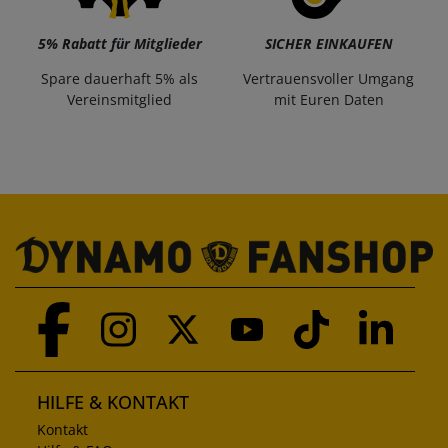
5% Rabatt für Mitglieder
SICHER EINKAUFEN
Spare dauerhaft 5% als
Vertrauensvoller Umgang
Vereinsmitglied
mit Euren Daten
HILFE & KONTAKT
Kontakt