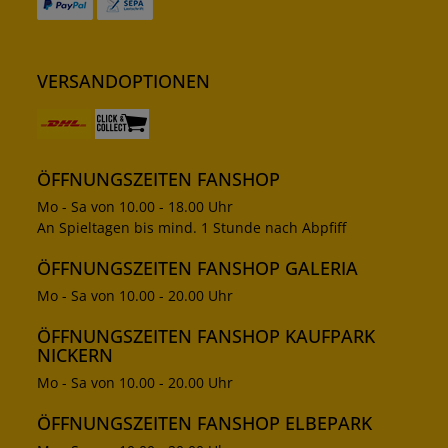
VERSANDOPTIONEN
ÖFFNUNGSZEITEN FANSHOP
Mo - Sa von 10.00 - 18.00 Uhr
An Spieltagen bis mind. 1 Stunde nach Abpfiff
ÖFFNUNGSZEITEN FANSHOP GALERIA
Mo - Sa von 10.00 - 20.00 Uhr
ÖFFNUNGSZEITEN FANSHOP KAUFPARK
NICKERN
Mo - Sa von 10.00 - 20.00 Uhr
ÖFFNUNGSZEITEN FANSHOP ELBEPARK