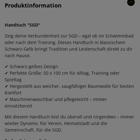
Produktinformation
Handtuch "SGD"
Zeig deine Verbundenheit zur SGD – egal ob im Schwimmbad
oder nach dem Training. Dieses Handtuch in klassischem
Schwarz-Gelb bringt Tradition und Leidenschaft direkt zu dir
nach Hause.
✔ Schwarz-gelbes Design
✔ Perfekte Größe: 50 x 100 cm für Alltag, Training oder
Spieltag
✔ Hergestellt aus weicher, saugfähiger Baumwolle für besten
Komfort
✔ Maschinenwaschbar und pflegeleicht – immer
einsatzbereit
Mit diesem Handtuch bist du überall und nirgendwo – immer
wieder Dynamo. Für Verein, Heimatstadt und die
Gemeinschaft. Für die SGD.