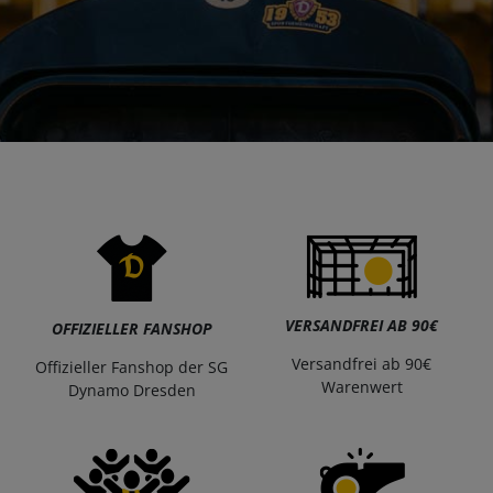
VERSANDFREI AB 90€
OFFIZIELLER FANSHOP
Versandfrei ab 90€
Offizieller Fanshop der SG
Warenwert
Dynamo Dresden