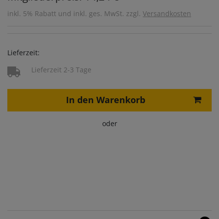
inkl. 5% Rabatt und inkl. ges. MwSt. zzgl.
Versandkosten
Lieferzeit:
Lieferzeit 2-3 Tage
In den Warenkorb
oder