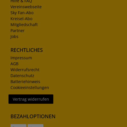
Hilfe & FAQ
Vereinswebseite
Sky Fan-Abo
Kreisel-Abo
Mitgliedschaft
Partner
Jobs
RECHTLICHES
Impressum
AGB
Widerrufsrecht
Datenschutz
Batteriehinweis
Cookieeinstellungen
Vertrag widerrufen
BEZAHLOPTIONEN