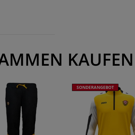
AMMEN KAUFEN
SONDERANGEBOT