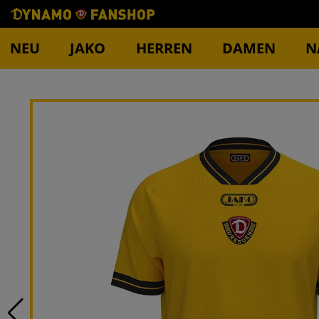
NEU
JAKO
HERREN
DAMEN
N