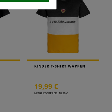
E
KINDER T-SHIRT WAPPEN
19,99 €
MITGLIEDERPREIS: 18,99 €