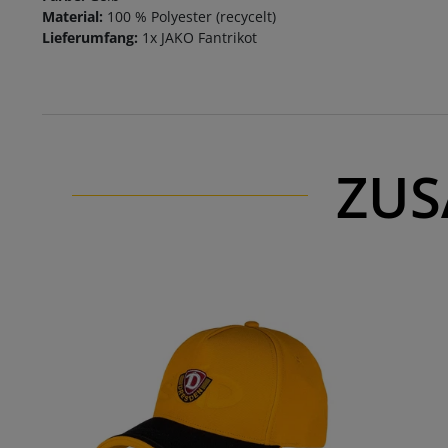
Material:
100 % Polyester (recycelt)
Lieferumfang:
1x JAKO Fantrikot
ZUS