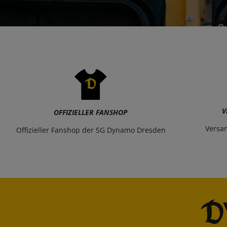
V
OFFIZIELLER FANSHOP
Versa
Offizieller Fanshop der SG Dynamo Dresden