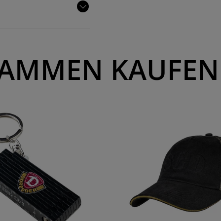
AMMEN KAUFEN