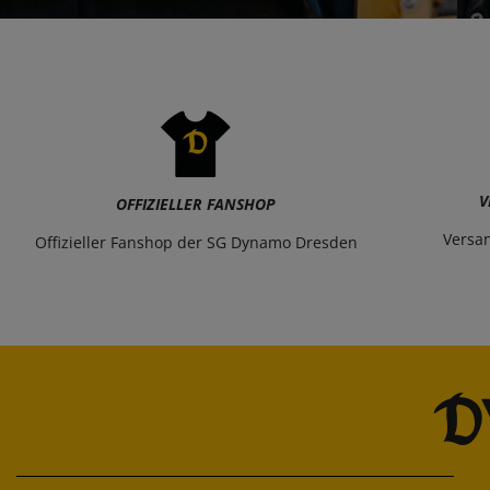
V
OFFIZIELLER FANSHOP
Versa
Offizieller Fanshop der SG Dynamo Dresden