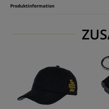
Produktinformation
ZUS