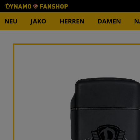
NEU
JAKO
HERREN
DAMEN
N