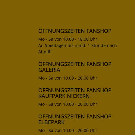
ÖFFNUNGSZEITEN FANSHOP
Mo - Sa von 10.00 - 18.00 Uhr
An Spieltagen bis mind. 1 Stunde nach
Abpfiff
ÖFFNUNGSZEITEN FANSHOP
GALERIA
Mo - Sa von 10.00 - 20.00 Uhr
ÖFFNUNGSZEITEN FANSHOP
KAUFPARK NICKERN
Mo - Sa von 10.00 - 20.00 Uhr
ÖFFNUNGSZEITEN FANSHOP
ELBEPARK
Mo - Sa von 10.00 - 20.00 Uhr