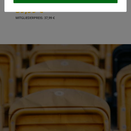
39,99 €
MITGLIEDERPREIS: 37,99 €