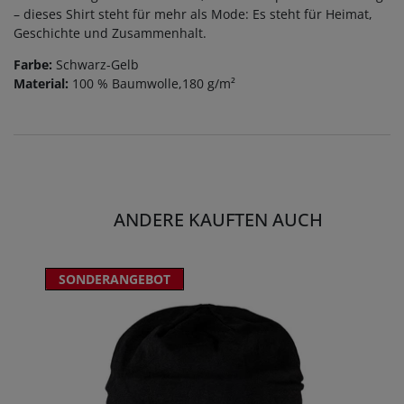
– dieses Shirt steht für mehr als Mode: Es steht für Heimat,
Geschichte und Zusammenhalt.
Farbe:
Schwarz-Gelb
Material:
100 % Baumwolle,180 g/m²
ANDERE KAUFTEN AUCH
SONDERANGEBOT