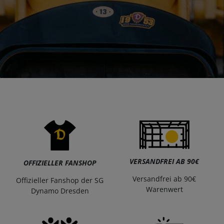
VERSANDFREI AB 90€
OFFIZIELLER FANSHOP
Versandfrei ab 90€
Offizieller Fanshop der SG
Warenwert
Dynamo Dresden