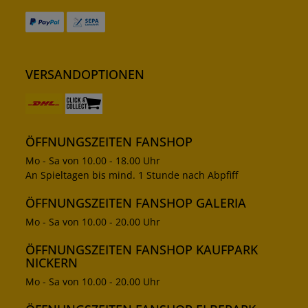
VERSANDOPTIONEN
ÖFFNUNGSZEITEN FANSHOP
Mo - Sa von 10.00 - 18.00 Uhr
An Spieltagen bis mind. 1 Stunde nach Abpfiff
ÖFFNUNGSZEITEN FANSHOP GALERIA
Mo - Sa von 10.00 - 20.00 Uhr
ÖFFNUNGSZEITEN FANSHOP KAUFPARK
NICKERN
Mo - Sa von 10.00 - 20.00 Uhr