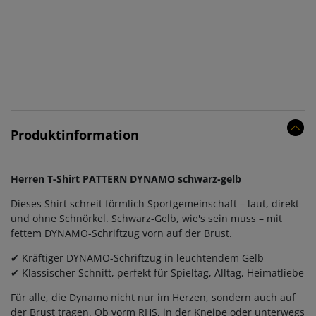
Produktinformation
Herren T-Shirt PATTERN DYNAMO schwarz-gelb
Dieses Shirt schreit förmlich Sportgemeinschaft – laut, direkt
und ohne Schnörkel. Schwarz-Gelb, wie's sein muss – mit
fettem DYNAMO-Schriftzug vorn auf der Brust.
✔ Kräftiger DYNAMO-Schriftzug in leuchtendem Gelb
✔ Klassischer Schnitt, perfekt für Spieltag, Alltag, Heimatliebe
Für alle, die Dynamo nicht nur im Herzen, sondern auch auf
der Brust tragen. Ob vorm RHS, in der Kneipe oder unterwegs