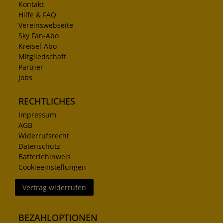
Kontakt
Hilfe & FAQ
Vereinswebseite
Sky Fan-Abo
Kreisel-Abo
Mitgliedschaft
Partner
Jobs
RECHTLICHES
Impressum
AGB
Widerrufsrecht
Datenschutz
Batteriehinweis
Cookieeinstellungen
Vertrag widerrufen
BEZAHLOPTIONEN