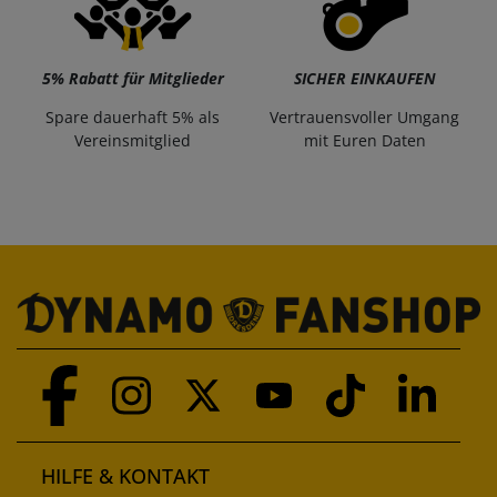
5% Rabatt für Mitglieder
SICHER EINKAUFEN
Spare dauerhaft 5% als
Vertrauensvoller Umgang
Vereinsmitglied
mit Euren Daten
HILFE & KONTAKT