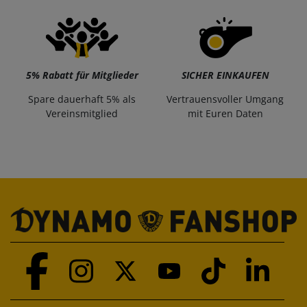
5% Rabatt für Mitglieder
SICHER EINKAUFEN
Spare dauerhaft 5% als
Vertrauensvoller Umgang
Vereinsmitglied
mit Euren Daten