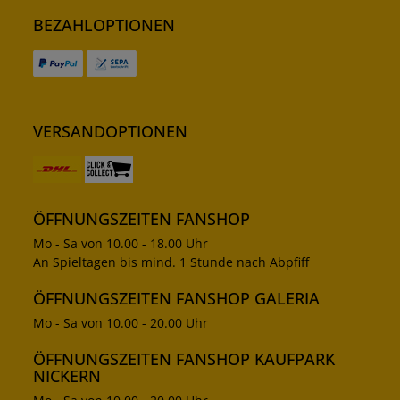
BEZAHLOPTIONEN
VERSANDOPTIONEN
ÖFFNUNGSZEITEN FANSHOP
Mo - Sa von 10.00 - 18.00 Uhr
An Spieltagen bis mind. 1 Stunde nach Abpfiff
ÖFFNUNGSZEITEN FANSHOP GALERIA
Mo - Sa von 10.00 - 20.00 Uhr
ÖFFNUNGSZEITEN FANSHOP KAUFPARK
NICKERN