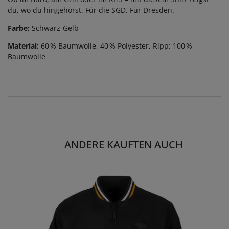
du, wo du hingehörst. Für die SGD. Für Dresden.
Farbe:
Schwarz-Gelb
Material:
60 % Baumwolle, 40 % Polyester, Ripp: 100 %
Baumwolle
ANDERE KAUFTEN AUCH