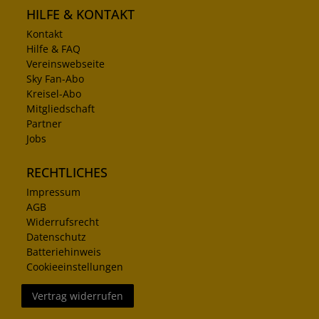
HILFE & KONTAKT
Kontakt
Hilfe & FAQ
Vereinswebseite
Sky Fan-Abo
Kreisel-Abo
Mitgliedschaft
Partner
Jobs
RECHTLICHES
Impressum
AGB
Widerrufsrecht
Datenschutz
Batteriehinweis
Cookieeinstellungen
Vertrag widerrufen