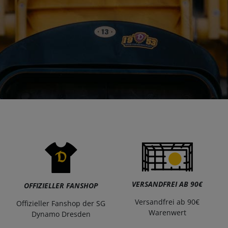
VERSANDFREI AB 90€
OFFIZIELLER FANSHOP
Versandfrei ab 90€
Offizieller Fanshop der SG
Warenwert
Dynamo Dresden