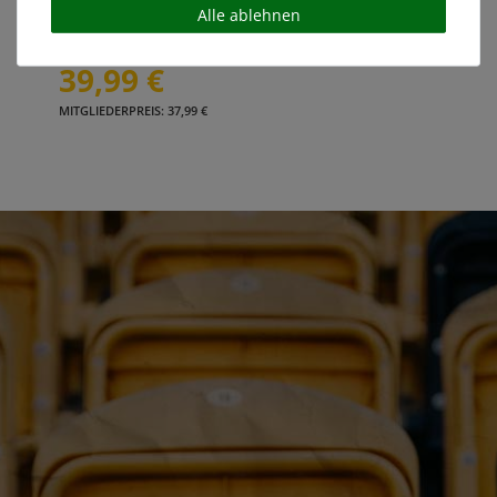
Alle ablehnen
39,99 €
MITGLIEDERPREIS: 37,99 €