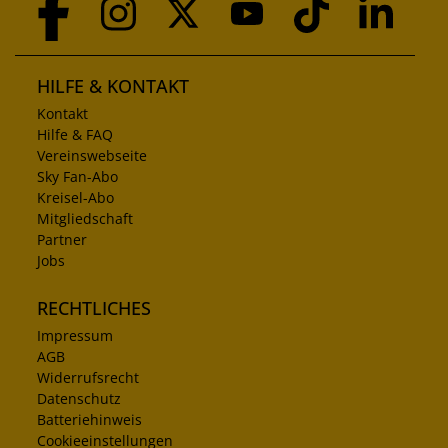
HILFE & KONTAKT
Kontakt
Hilfe & FAQ
Vereinswebseite
Sky Fan-Abo
Kreisel-Abo
Mitgliedschaft
Partner
Jobs
RECHTLICHES
Impressum
AGB
Widerrufsrecht
Datenschutz
Batteriehinweis
Cookieeinstellungen