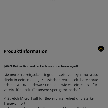
Produktinformation
JAKO Retro Freizeitjacke Herren schwarz-gelb
Die Retro Freizeitjacke bringt den Geist von Dynamo Dresden
direkt in deinen Alltag. Klassischer Retro-Look, klare Kante,
echte SGD-DNA. Schwarz und gelb, wie es sein muss – für
Verein, für Stadt, für unsere Sportgemeinschaft.
✔ Stretch-Micro-Twill für Bewegungsfreiheit und starken
Tragekomfort