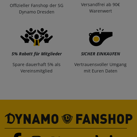
Versandfrei ab 90€
Offizieller Fanshop der SG
Warenwert
Dynamo Dresden
5% Rabatt für Mitglieder
SICHER EINKAUFEN
Spare dauerhaft 5% als
Vertrauensvoller Umgang
Vereinsmitglied
mit Euren Daten