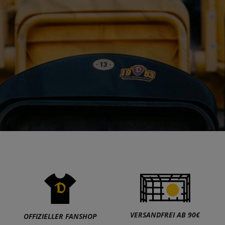
VERSANDFREI AB 90€
OFFIZIELLER FANSHOP