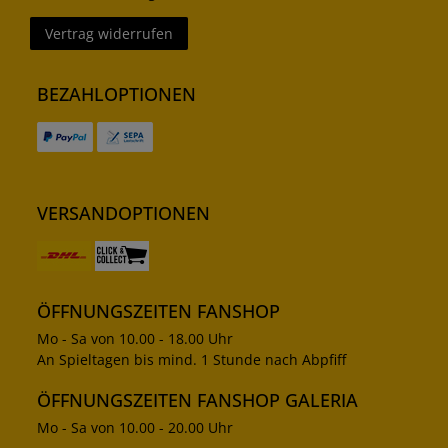
Vertrag widerrufen
BEZAHLOPTIONEN
VERSANDOPTIONEN
ÖFFNUNGSZEITEN FANSHOP
Mo - Sa von 10.00 - 18.00 Uhr
An Spieltagen bis mind. 1 Stunde nach Abpfiff
ÖFFNUNGSZEITEN FANSHOP GALERIA
Mo - Sa von 10.00 - 20.00 Uhr