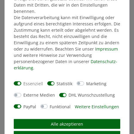
Daten mit Dritten, die wir in den Einstellungen
benennen.
Die Datenverarbeitung kann mit Einwilligung oder
ÄHNLICHE ARTIKEL
aufgrund eines berechtigten Interesses erfolgen. Die
Zustimmung kann erteilt oder abgelehnt werden. Es
besteht das Recht, nicht einzuwilligen und die
Einwilligung zu einem späteren Zeitpunkt zu ändern
oder zu widerrufen. Beachten Sie unser
Impressum
und weitere Hinweise zur Verwendung
personenbezogener Daten in unserer
Daten­schutz­
erklärung
.
Essenziell
Statistik
Marketing
Externe Medien
DHL Wunschzustellung
PayPal
Funktional
Weitere Einstellungen
Alle akzeptieren