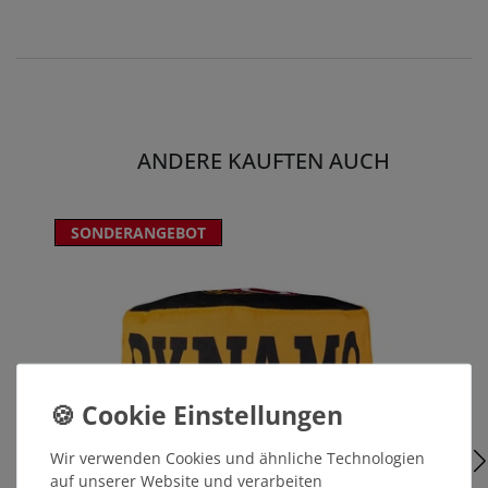
ANDERE KAUFTEN AUCH
SONDERANGEBOT
Wir verwenden Cookies und ähnliche Technologien
auf unserer Website und verarbeiten