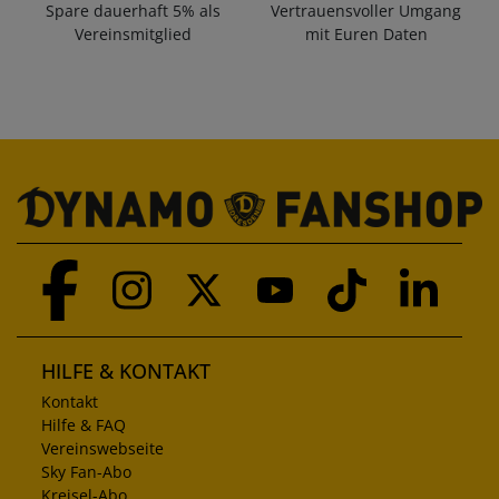
Spare dauerhaft 5% als
Vertrauensvoller Umgang
Vereinsmitglied
mit Euren Daten
HILFE & KONTAKT
Kontakt
Hilfe & FAQ
Vereinswebseite
Sky Fan-Abo
Kreisel-Abo