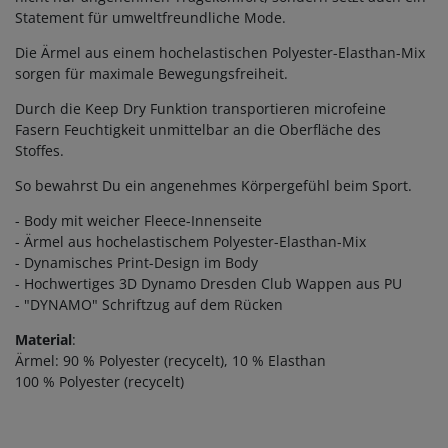
Statement für umweltfreundliche Mode.
Die Ärmel aus einem hochelastischen Polyester-Elasthan-Mix
sorgen für maximale Bewegungsfreiheit.
Durch die Keep Dry Funktion transportieren microfeine
Fasern Feuchtigkeit unmittelbar an die Oberfläche des
Stoffes.
So bewahrst Du ein angenehmes Körpergefühl beim Sport.
- Body mit weicher Fleece-Innenseite
- Ärmel aus hochelastischem Polyester-Elasthan-Mix
- Dynamisches Print-Design im Body
- Hochwertiges 3D Dynamo Dresden Club Wappen aus PU
- "DYNAMO" Schriftzug auf dem Rücken
Material
:
Ärmel: 90 % Polyester (recycelt), 10 % Elasthan
100 % Polyester (recycelt)