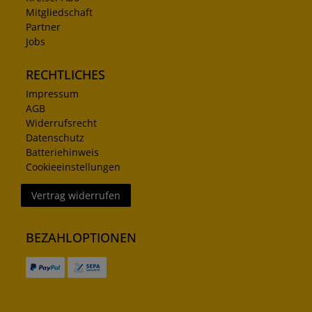
Mitgliedschaft
Partner
Jobs
RECHTLICHES
Impressum
AGB
Widerrufsrecht
Datenschutz
Batteriehinweis
Cookieeinstellungen
Vertrag widerrufen
BEZAHLOPTIONEN