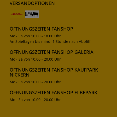
VERSANDOPTIONEN
ÖFFNUNGSZEITEN FANSHOP
Mo - Sa von 10.00 - 18.00 Uhr
An Spieltagen bis mind. 1 Stunde nach Abpfiff
ÖFFNUNGSZEITEN FANSHOP GALERIA
Mo - Sa von 10.00 - 20.00 Uhr
ÖFFNUNGSZEITEN FANSHOP KAUFPARK
NICKERN
Mo - Sa von 10.00 - 20.00 Uhr
ÖFFNUNGSZEITEN FANSHOP ELBEPARK
Mo - Sa von 10.00 - 20.00 Uhr