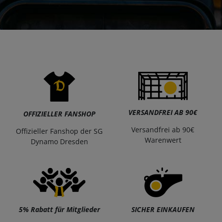
VERSANDFREI AB 90€
OFFIZIELLER FANSHOP
Versandfrei ab 90€
Offizieller Fanshop der SG
Warenwert
Dynamo Dresden
5% Rabatt für Mitglieder
SICHER EINKAUFEN