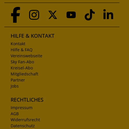
HILFE & KONTAKT
Kontakt
Hilfe & FAQ
Vereinswebseite
Sky Fan-Abo
Kreisel-Abo
Mitgliedschaft
Partner
Jobs
RECHTLICHES
Impressum
AGB
Widerrufsrecht
Datenschutz