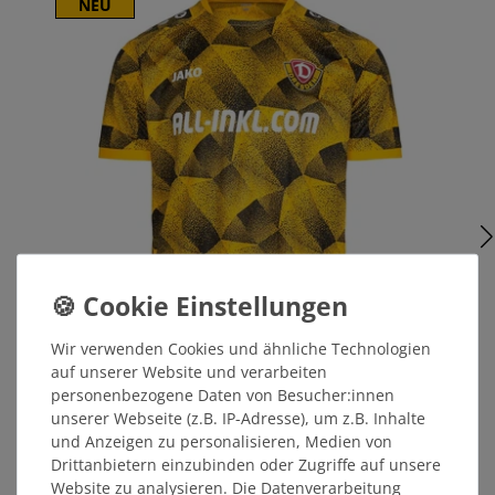
NEU
Wir verwenden Cookies und ähnliche Technologien
auf unserer Website und verarbeiten
personenbezogene Daten von Besucher:innen
JAKO Aufwärmshirt 26/27 Herren
unserer Webseite (z.B. IP-Adresse), um z.B. Inhalte
und Anzeigen zu personalisieren, Medien von
Drittanbietern einzubinden oder Zugriffe auf unsere
Website zu analysieren. Die Datenverarbeitung