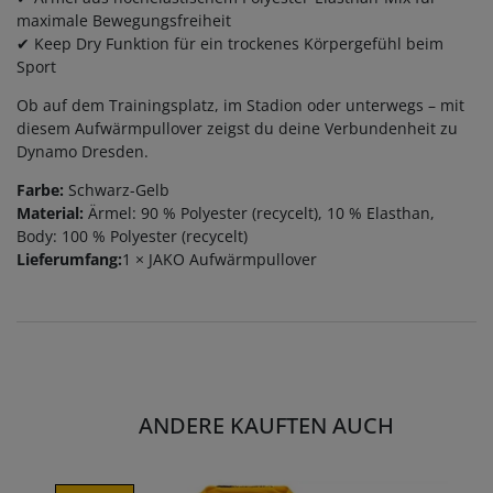
maximale Bewegungsfreiheit
✔ Keep Dry Funktion für ein trockenes Körpergefühl beim
Sport
Ob auf dem Trainingsplatz, im Stadion oder unterwegs – mit
diesem Aufwärmpullover zeigst du deine Verbundenheit zu
Dynamo Dresden.
Farbe:
Schwarz-Gelb
Material:
Ärmel: 90 % Polyester (recycelt), 10 % Elasthan,
Body: 100 % Polyester (recycelt)
Lieferumfang:
1 × JAKO Aufwärmpullover
ANDERE KAUFTEN AUCH