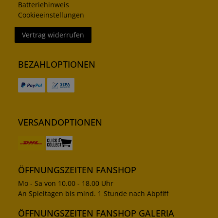
Batteriehinweis
Cookieeinstellungen
Vertrag widerrufen
BEZAHLOPTIONEN
VERSANDOPTIONEN
ÖFFNUNGSZEITEN FANSHOP
Mo - Sa von 10.00 - 18.00 Uhr
An Spieltagen bis mind. 1 Stunde nach Abpfiff
ÖFFNUNGSZEITEN FANSHOP GALERIA