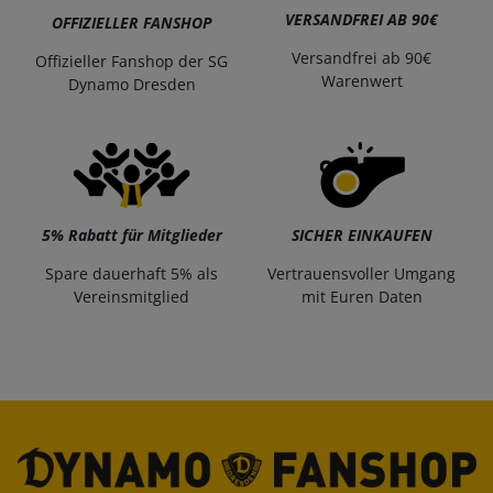
VERSANDFREI AB 90€
OFFIZIELLER FANSHOP
Versandfrei ab 90€
Offizieller Fanshop der SG
Warenwert
Dynamo Dresden
5% Rabatt für Mitglieder
SICHER EINKAUFEN
Spare dauerhaft 5% als
Vertrauensvoller Umgang
Vereinsmitglied
mit Euren Daten