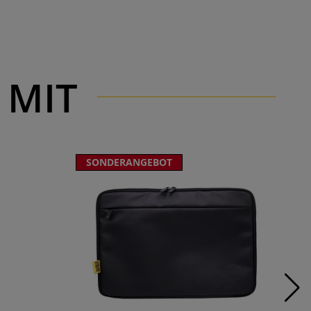
 MIT
SONDERANGEBOT