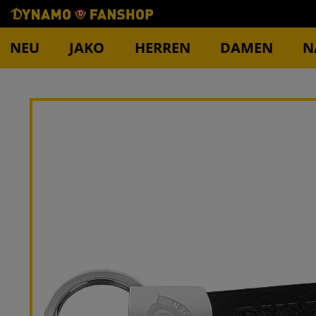
NEU
JAKO
HERREN
DAMEN
N