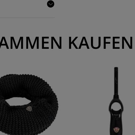
AMMEN KAUFEN