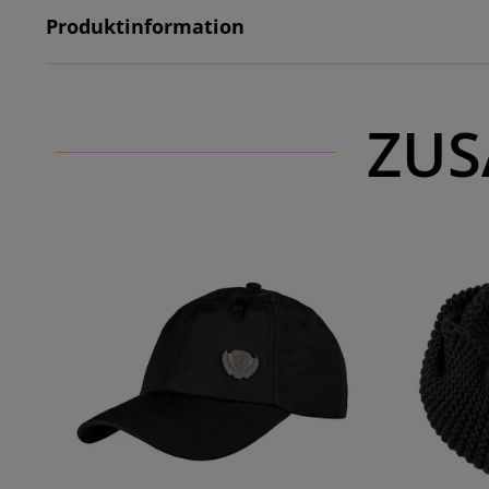
Produktinformation
ZUS