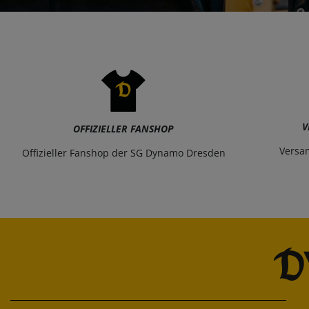
V
OFFIZIELLER FANSHOP
Versa
Offizieller Fanshop der SG Dynamo Dresden