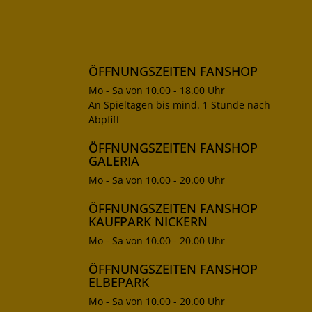
ÖFFNUNGSZEITEN FANSHOP
Mo - Sa von 10.00 - 18.00 Uhr
An Spieltagen bis mind. 1 Stunde nach
Abpfiff
ÖFFNUNGSZEITEN FANSHOP
GALERIA
Mo - Sa von 10.00 - 20.00 Uhr
ÖFFNUNGSZEITEN FANSHOP
KAUFPARK NICKERN
Mo - Sa von 10.00 - 20.00 Uhr
ÖFFNUNGSZEITEN FANSHOP
ELBEPARK
Mo - Sa von 10.00 - 20.00 Uhr